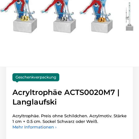
Geschenkverpackung
Acryltrophäe ACTS0020M7 |
Langlaufski
Acryltrophäe. Preis ohne Schildchen. Acrylmotiv. Stärke
1 cm + 0.5 cm. Sockel Schwarz oder Weiß.
Mehr Informationen ›