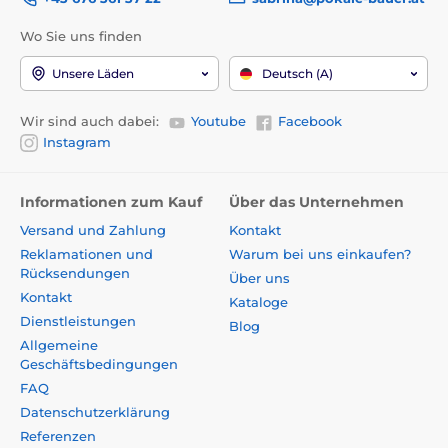
Wo Sie uns finden
Unsere Läden
Deutsch (A)
Wir sind auch dabei:
Youtube
Facebook
Instagram
Informationen zum Kauf
Über das Unternehmen
Versand und Zahlung
Kontakt
Reklamationen und
Warum bei uns einkaufen?
Rücksendungen
Über uns
Kontakt
Kataloge
Dienstleistungen
Blog
Allgemeine
Geschäftsbedingungen
FAQ
Datenschutzerklärung
Referenzen