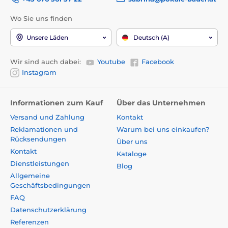
Wo Sie uns finden
Unsere Läden
Deutsch (A)
Wir sind auch dabei:
Youtube
Facebook
Instagram
Informationen zum Kauf
Über das Unternehmen
Versand und Zahlung
Kontakt
Reklamationen und
Warum bei uns einkaufen?
Rücksendungen
Über uns
Kontakt
Kataloge
Dienstleistungen
Blog
Allgemeine
Geschäftsbedingungen
FAQ
Datenschutzerklärung
Referenzen