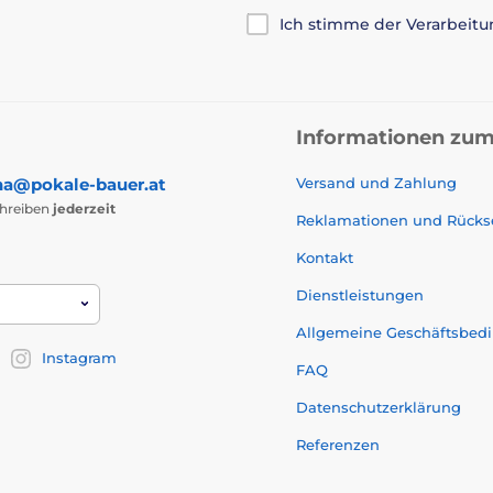
Ich stimme der Verarbeit
Informationen zum
na@pokale-bauer.at
Versand und Zahlung
chreiben
jederzeit
Reklamationen und Rück
Kontakt
Dienstleistungen
Allgemeine Geschäftsbed
Instagram
FAQ
Datenschutzerklärung
Referenzen