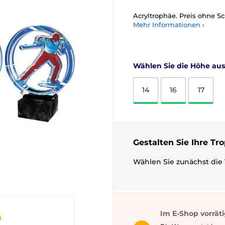
Acryltrophäe. Preis ohne Sc
Mehr Informationen ›
Wählen Sie die Höhe aus
14
16
17
Gestalten Sie Ihre Tr
Wählen Sie zunächst die 
Im E-Shop vorrät