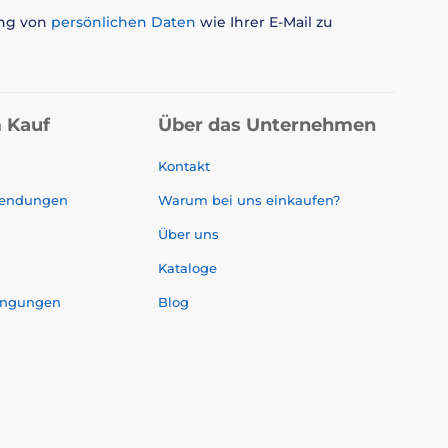
ung von
persönlichen Daten
wie Ihrer E-Mail zu
 Kauf
Über das Unternehmen
Kontakt
sendungen
Warum bei uns einkaufen?
Über uns
Kataloge
ingungen
Blog