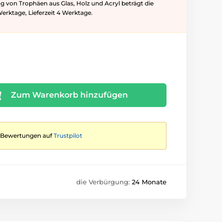
ung von Trophäen aus Glas, Holz und Acryl beträgt die
Werktage, Lieferzeit 4 Werktage.
Zum Warenkorb hinzufügen
te Bewertungen auf
Trustpilot
die Verbürgung:
24 Monate