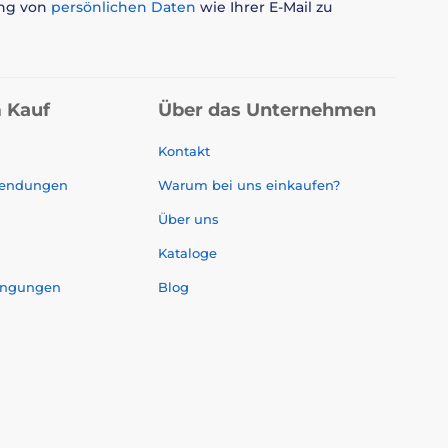
ung von
persönlichen Daten
wie Ihrer E-Mail zu
 Kauf
Über das Unternehmen
Kontakt
sendungen
Warum bei uns einkaufen?
Über uns
Kataloge
ingungen
Blog