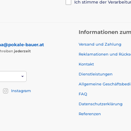
Ich stimme der Verarbeit
Informationen zum
na@pokale-bauer.at
Versand und Zahlung
chreiben
jederzeit
Reklamationen und Rück
Kontakt
Dienstleistungen
Allgemeine Geschäftsbed
Instagram
FAQ
Datenschutzerklärung
Referenzen