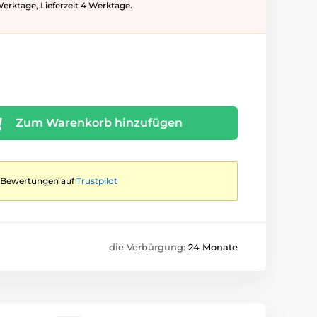
Werktage, Lieferzeit 4 Werktage.
Zum Warenkorb hinzufügen
te Bewertungen auf
Trustpilot
die Verbürgung:
24 Monate