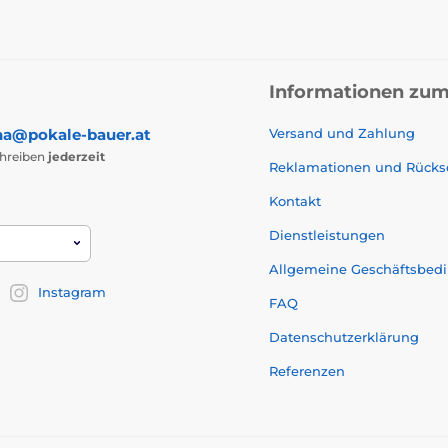
Informationen zum
na@pokale-bauer.at
Versand und Zahlung
chreiben
jederzeit
Reklamationen und Rück
Kontakt
Dienstleistungen
Allgemeine Geschäftsbed
Instagram
FAQ
Datenschutzerklärung
Referenzen