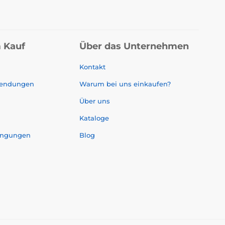
 Kauf
Über das Unternehmen
Kontakt
sendungen
Warum bei uns einkaufen?
Über uns
Kataloge
ingungen
Blog