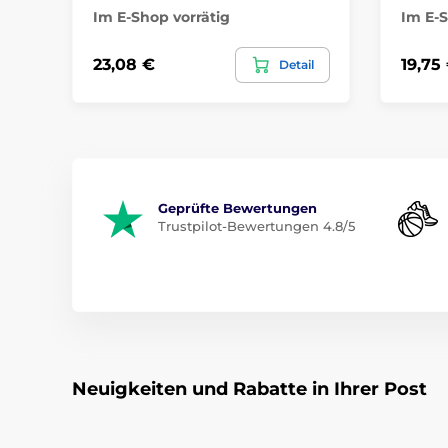
Im E-Shop vorrätig
Im E-S
23,08 €
19,75
Detail
Geprüfte Bewertungen
Trustpilot-Bewertungen 4.8/5
Neuigkeiten und Rabatte in Ihrer Post