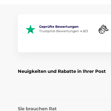
Geprüfte Bewertungen
Trustpilot-Bewertungen 4.8/5
Neuigkeiten und Rabatte in Ihrer Post
Sie brauchen Rat