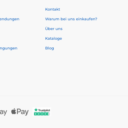
Kontakt
sendungen
Warum bei uns einkaufen?
Über uns
Kataloge
ingungen
Blog