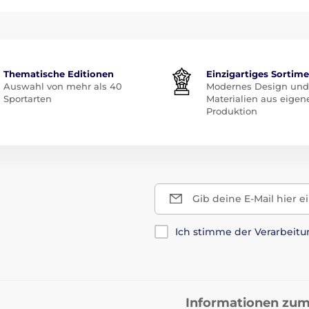
Thematische Editionen
Einzigartiges Sortim
Auswahl von mehr als 40
Modernes Design und
Sportarten
Materialien aus eigen
Produktion
Gib deine E-Mail hier e
Ich stimme der Verarbeit
Informationen zum