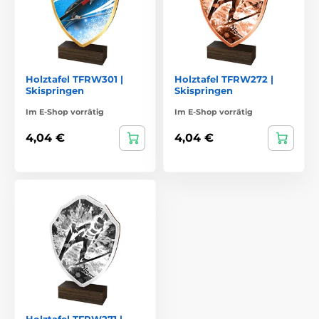
Holztafel TFRW301 |
Holztafel TFRW272 |
Skispringen
Skispringen
Im E-Shop vorrätig
Im E-Shop vorrätig
4,04 €
4,04 €
Holztafel TFRW271 |