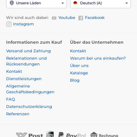
Unsere Läden
Deutsch (A)
Wir sind auch dabei:
Youtube
Facebook
Instagram
Informationen zum Kauf
Über das Unternehmen
Versand und Zahlung
Kontakt
Reklamationen und
Warum bei uns einkaufen?
Rücksendungen
Über uns
Kontakt
Kataloge
Dienstleistungen
Blog
Allgemeine
Geschäftsbedingungen
FAQ
Datenschutzerklärung
Referenzen