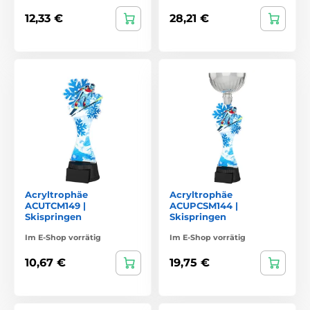
12,33 €
28,21 €
Acryltrophäe
Acryltrophäe
ACUTCM149 |
ACUPCSM144 |
Skispringen
Skispringen
Im E-Shop vorrätig
Im E-Shop vorrätig
10,67 €
19,75 €