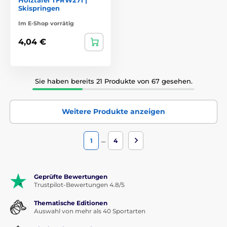
Skispringen
Im E-Shop vorrätig
4,04 €
Sie haben bereits 21 Produkte von 67 gesehen.
Weitere Produkte anzeigen
…
1
4
Geprüfte Bewertungen
Trustpilot-Bewertungen 4.8/5
Thematische Editionen
Auswahl von mehr als 40 Sportarten