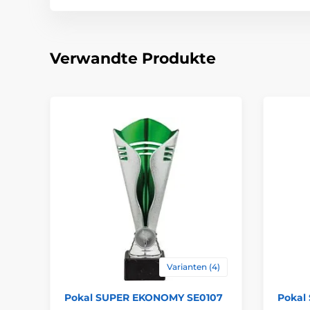
Verwandte Produkte
Varianten (4)
Pokal SUPER EKONOMY SE0107
Pokal