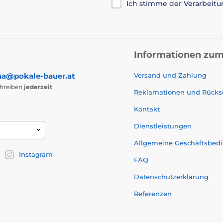
Ich stimme der Verarbeit
Informationen zum
na@pokale-bauer.at
Versand und Zahlung
chreiben
jederzeit
Reklamationen und Rück
Kontakt
Dienstleistungen
Allgemeine Geschäftsbed
Instagram
FAQ
Datenschutzerklärung
Referenzen