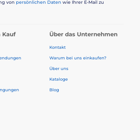
ung von
persönlichen Daten
wie Ihrer E-Mail zu
 Kauf
Über das Unternehmen
Kontakt
sendungen
Warum bei uns einkaufen?
Über uns
Kataloge
ingungen
Blog