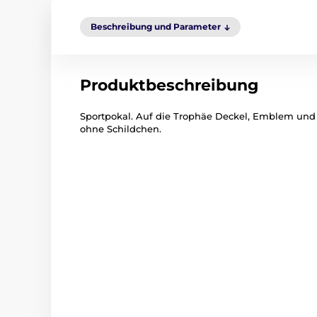
Beschreibung und Parameter
Produktbeschreibung
Sportpokal. Auf die Trophäe Deckel, Emblem und 
ohne Schildchen.