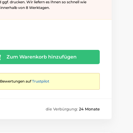
f. drucken. Wir liefern es Ihnen so schnell wie
l innerhalb von 8 Werktagen.
Zum Warenkorb hinzufügen
te Bewertungen auf
Trustpilot
die Verbürgung:
24 Monate