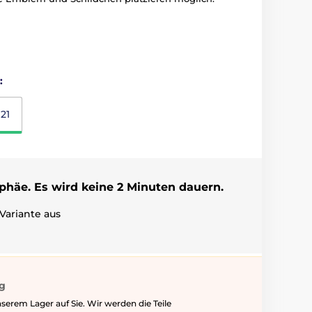
:
21
ophäe. Es wird keine 2 Minuten dauern.
Variante aus
ig
serem Lager auf Sie. Wir werden die Teile