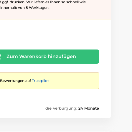
f. drucken. Wir liefern es Ihnen so schnell wie
l innerhalb von 8 Werktagen.
Zum Warenkorb hinzufügen
te Bewertungen auf
Trustpilot
die Verbürgung:
24 Monate