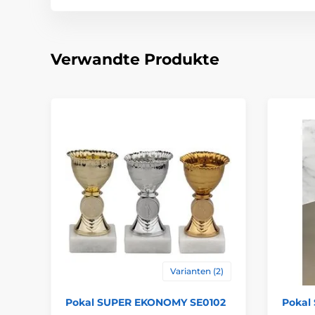
Verwandte Produkte
Varianten (2)
Pokal SUPER EKONOMY SE0102
Pokal