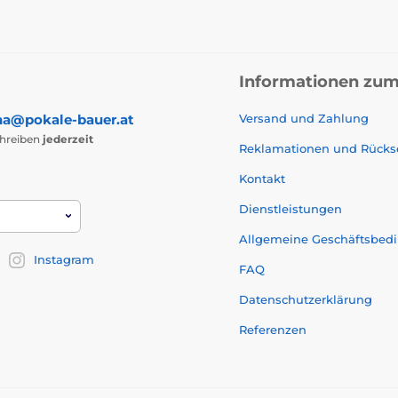
Informationen zum
na@pokale-bauer.at
Versand und Zahlung
chreiben
jederzeit
Reklamationen und Rück
Kontakt
Dienstleistungen
Allgemeine Geschäftsbed
Instagram
FAQ
Datenschutzerklärung
Referenzen