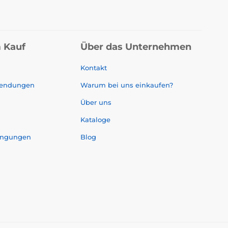
 Kauf
Über das Unternehmen
Kontakt
sendungen
Warum bei uns einkaufen?
Über uns
Kataloge
ingungen
Blog