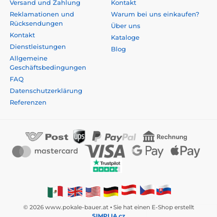
Versand und Zahlung
Kontakt
Reklamationen und
Warum bei uns einkaufen?
Rücksendungen
Über uns
Kontakt
Kataloge
Dienstleistungen
Blog
Allgemeine
Geschäftsbedingungen
FAQ
Datenschutzerklärung
Referenzen
© 2026 www.pokale-bauer.at ⦁ Sie hat einen E-Shop erstellt
SIMPLIA.cz