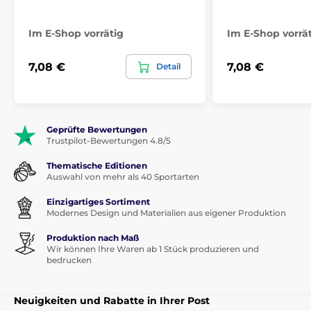
Im E-Shop vorrätig
Im E-Shop vorrä
7,08 €
7,08 €
Detail
Geprüfte Bewertungen
Trustpilot-Bewertungen 4.8/5
Thematische Editionen
Auswahl von mehr als 40 Sportarten
Einzigartiges Sortiment
Modernes Design und Materialien aus eigener Produktion
Produktion nach Maß
Wir können Ihre Waren ab 1 Stück produzieren und
bedrucken
Neuigkeiten und Rabatte in Ihrer Post