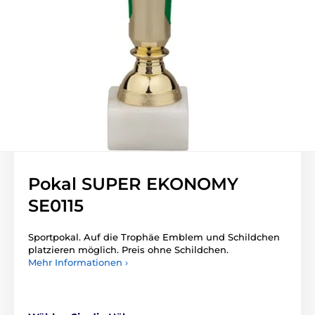
Pokal SUPER EKONOMY
SE0115
Sportpokal. Auf die Trophäe Emblem und Schildchen
platzieren möglich. Preis ohne Schildchen.
Mehr Informationen ›