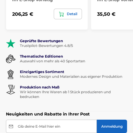
206,25 €
35,50 €
Detail
Geprüfte Bewertungen
Trustpilot-Bewertungen 4.8/5
Thematische Editionen
Auswahl von mehr als 40 Sportarten
Einzigartiges Sortiment
Modernes Design und Materialien aus eigener Produktion
Produktion nach Maß
Wir können Ihre Waren ab 1 Stück produzieren und
bedrucken
Neuigkeiten und Rabatte in Ihrer Post
Gib deine E-Mail hier ein
Anmeldung