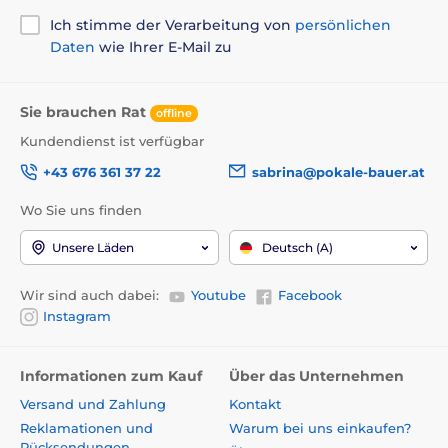
Ich stimme der Verarbeitung von
persönlichen
Daten
wie Ihrer E-Mail zu
Sie brauchen Rat
offline
Kundendienst ist verfügbar
+43 676 361 37 22
sabrina@pokale-bauer.at
Wo Sie uns finden
Unsere Läden
Deutsch (A)
Wir sind auch dabei:
Youtube
Facebook
Instagram
Informationen zum Kauf
Über das Unternehmen
Versand und Zahlung
Kontakt
Reklamationen und
Warum bei uns einkaufen?
Rücksendungen