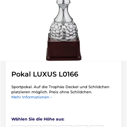
Pokal LUXUS L0166
Sportpokal. Auf die Trophäe Deckel und Schildchen
platzieren möglich. Preis ohne Schildchen.
Mehr Informationen ›
Wählen Sie die Höhe aus: