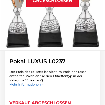
ABGESCHLOSSEN
Pokal LUXUS L0237
Der Preis des Etiketts ist nicht im Preis der Tasse
enthalten. (Wählen Sie den Etikettentyp in der
Kategorie "Etiketten").
Mehr Informationen ›
VERKAUF ABGESCHLOSSEN