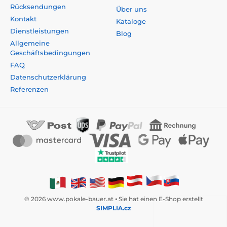
Rücksendungen
Über uns
Kontakt
Kataloge
Dienstleistungen
Blog
Allgemeine
Geschäftsbedingungen
FAQ
Datenschutzerklärung
Referenzen
© 2026 www.pokale-bauer.at ⦁ Sie hat einen E-Shop erstellt
SIMPLIA.cz