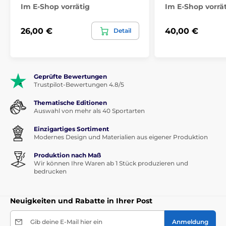
Im E-Shop vorrätig
Im E-Shop vorrä
26,00 €
40,00 €
Detail
Geprüfte Bewertungen
Trustpilot-Bewertungen 4.8/5
Thematische Editionen
Auswahl von mehr als 40 Sportarten
Einzigartiges Sortiment
Modernes Design und Materialien aus eigener Produktion
Produktion nach Maß
Wir können Ihre Waren ab 1 Stück produzieren und
bedrucken
Neuigkeiten und Rabatte in Ihrer Post
Gib deine E-Mail hier ein
Anmeldung