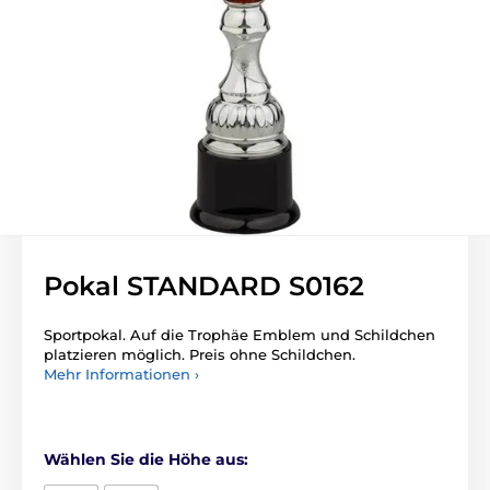
Pokal STANDARD S0162
Sportpokal. Auf die Trophäe Emblem und Schildchen
platzieren möglich. Preis ohne Schildchen.
Mehr Informationen ›
Wählen Sie die Höhe aus: