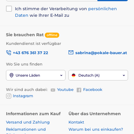
Ich stimme der Verarbeitung von
persönlichen
Daten
wie Ihrer E-Mail zu
Sie brauchen Rat
offline
Kundendienst ist verfügbar
+43 676 361 37 22
sabrina@pokale-bauer.at
Wo Sie uns finden
Unsere Läden
Deutsch (A)
Wir sind auch dabei:
Youtube
Facebook
Instagram
Informationen zum Kauf
Über das Unternehmen
Versand und Zahlung
Kontakt
Reklamationen und
Warum bei uns einkaufen?