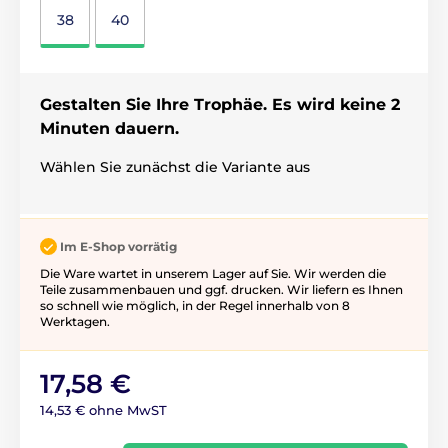
38
40
Gestalten Sie Ihre Trophäe. Es wird keine 2
Minuten dauern.
Wählen Sie zunächst die Variante aus
Im E-Shop vorrätig
Die Ware wartet in unserem Lager auf Sie. Wir werden die
Teile zusammenbauen und ggf. drucken. Wir liefern es Ihnen
so schnell wie möglich, in der Regel innerhalb von 8
Werktagen.
17,58 €
14,53 € ohne MwST