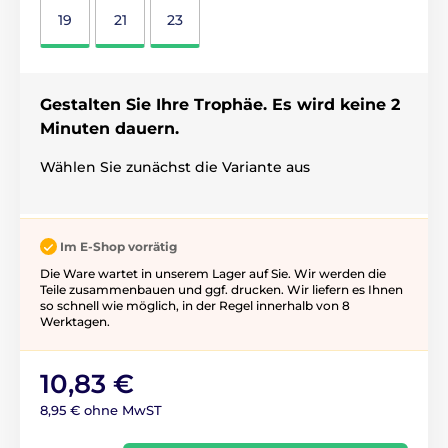
19
21
23
Gestalten Sie Ihre Trophäe. Es wird keine 2
Minuten dauern.
Wählen Sie zunächst die Variante aus
Im E-Shop vorrätig
Die Ware wartet in unserem Lager auf Sie. Wir werden die
Teile zusammenbauen und ggf. drucken. Wir liefern es Ihnen
so schnell wie möglich, in der Regel innerhalb von 8
Werktagen.
10,83 €
8,95 € ohne MwST