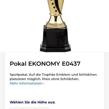
Pokal EKONOMY E0437
Sportpokal. Auf die Trophäe Emblem und Schildchen
platzieren möglich. Preis ohne Schildchen.
Mehr Informationen ›
Wählen Sie die Höhe aus: