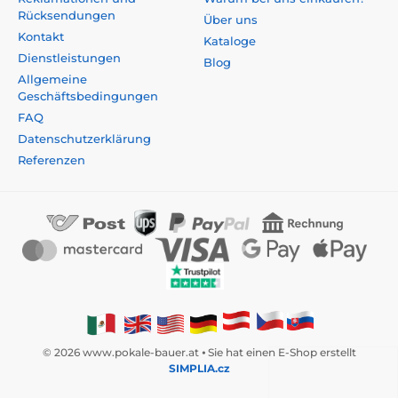
Rücksendungen
Über uns
Kontakt
Kataloge
Dienstleistungen
Blog
Allgemeine
Geschäftsbedingungen
FAQ
Datenschutzerklärung
Referenzen
© 2026 www.pokale-bauer.at ⦁ Sie hat einen E-Shop erstellt
SIMPLIA.cz