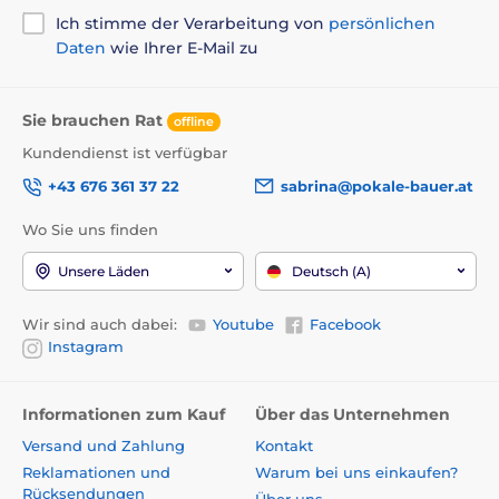
Ich stimme der Verarbeitung von
persönlichen
Daten
wie Ihrer E-Mail zu
Sie brauchen Rat
offline
Kundendienst ist verfügbar
+43 676 361 37 22
sabrina@pokale-bauer.at
Wo Sie uns finden
Unsere Läden
Deutsch (A)
Wir sind auch dabei:
Youtube
Facebook
Instagram
Informationen zum Kauf
Über das Unternehmen
Versand und Zahlung
Kontakt
Reklamationen und
Warum bei uns einkaufen?
Rücksendungen
Über uns