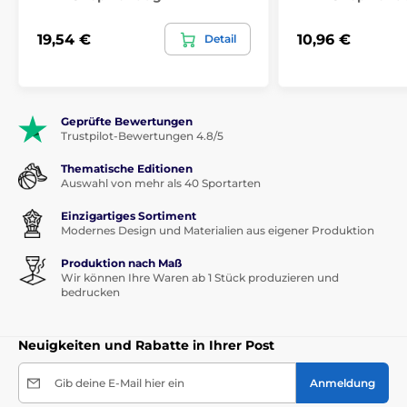
19,54 €
10,96 €
Detail
Geprüfte Bewertungen
Trustpilot-Bewertungen 4.8/5
Thematische Editionen
Auswahl von mehr als 40 Sportarten
Einzigartiges Sortiment
Modernes Design und Materialien aus eigener Produktion
Produktion nach Maß
Wir können Ihre Waren ab 1 Stück produzieren und
bedrucken
Neuigkeiten und Rabatte in Ihrer Post
Gib deine E-Mail hier ein
Anmeldung