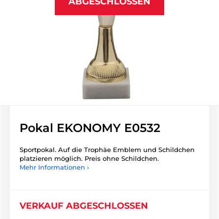
ABGESCHLOSSEN
Pokal EKONOMY E0532
Sportpokal. Auf die Trophäe Emblem und Schildchen
platzieren möglich. Preis ohne Schildchen.
Mehr Informationen ›
VERKAUF ABGESCHLOSSEN