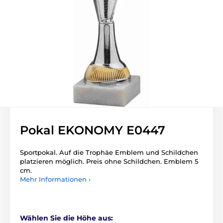
Pokal EKONOMY E0447
Sportpokal. Auf die Trophäe Emblem und Schildchen
platzieren möglich. Preis ohne Schildchen. Emblem 5
cm.
Mehr Informationen ›
Wählen Sie die Höhe aus: