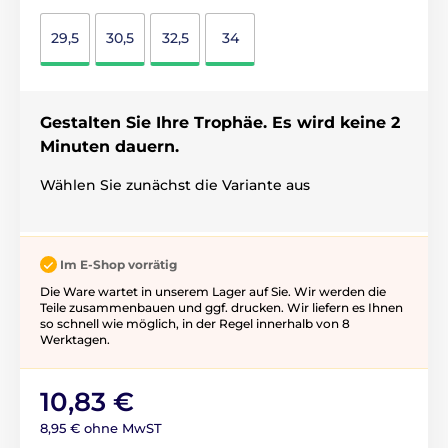
29,5
30,5
32,5
34
Gestalten Sie Ihre Trophäe. Es wird keine 2
Minuten dauern.
Wählen Sie zunächst die Variante aus
Im E-Shop vorrätig
Die Ware wartet in unserem Lager auf Sie. Wir werden die
Teile zusammenbauen und ggf. drucken. Wir liefern es Ihnen
so schnell wie möglich, in der Regel innerhalb von 8
Werktagen.
10,83 €
8,95 € ohne MwST