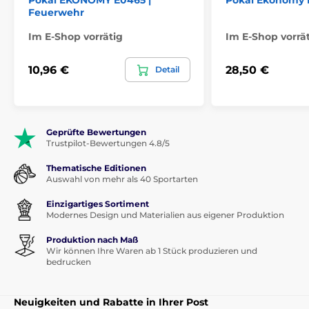
Pokal EKONOMY E0465 |
Pokal Ekonomy 
Feuerwehr
Im E-Shop vorrätig
Im E-Shop vorrä
10,96 €
28,50 €
Detail
Geprüfte Bewertungen
Trustpilot-Bewertungen 4.8/5
Thematische Editionen
Auswahl von mehr als 40 Sportarten
Einzigartiges Sortiment
Modernes Design und Materialien aus eigener Produktion
Produktion nach Maß
Wir können Ihre Waren ab 1 Stück produzieren und
bedrucken
Neuigkeiten und Rabatte in Ihrer Post