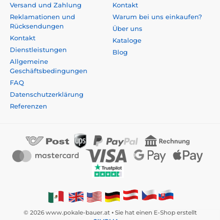
Versand und Zahlung
Kontakt
Reklamationen und
Warum bei uns einkaufen?
Rücksendungen
Über uns
Kontakt
Kataloge
Dienstleistungen
Blog
Allgemeine
Geschäftsbedingungen
FAQ
Datenschutzerklärung
Referenzen
© 2026 www.pokale-bauer.at ⦁ Sie hat einen E-Shop erstellt