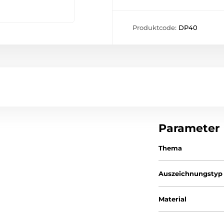
Produktcode:
DP40
Parameter
Thema
Auszeichnungstyp
Material