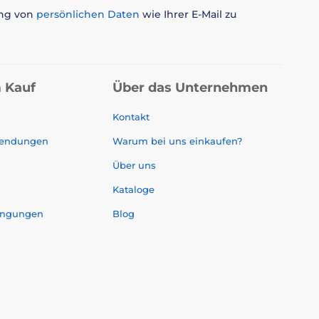
ung von
persönlichen Daten
wie Ihrer E-Mail zu
 Kauf
Über das Unternehmen
Kontakt
sendungen
Warum bei uns einkaufen?
Über uns
Kataloge
ingungen
Blog