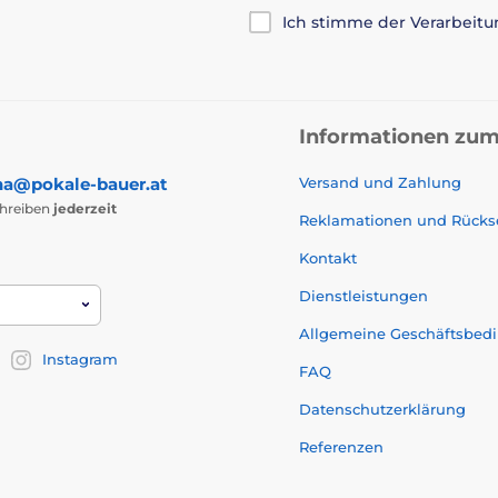
Ich stimme der Verarbeit
Informationen zum
na@pokale-bauer.at
Versand und Zahlung
chreiben
jederzeit
Reklamationen und Rück
Kontakt
Dienstleistungen
Allgemeine Geschäftsbed
Instagram
FAQ
Datenschutzerklärung
Referenzen