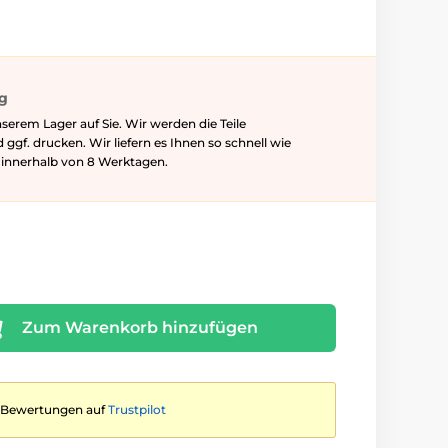
ig
serem Lager auf Sie. Wir werden die Teile
f. drucken. Wir liefern es Ihnen so schnell wie
l innerhalb von 8 Werktagen.
Zum Warenkorb hinzufügen
te Bewertungen auf
Trustpilot