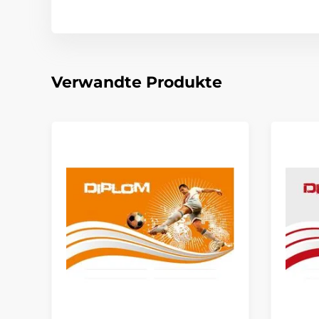
Verwandte Produkte