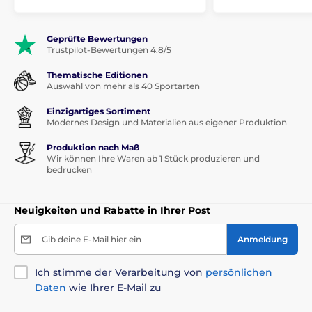
Geprüfte Bewertungen
Trustpilot-Bewertungen 4.8/5
Thematische Editionen
Auswahl von mehr als 40 Sportarten
Einzigartiges Sortiment
Modernes Design und Materialien aus eigener Produktion
Produktion nach Maß
Wir können Ihre Waren ab 1 Stück produzieren und
bedrucken
Neuigkeiten und Rabatte in Ihrer Post
Gib deine E-Mail hier ein
Anmeldung
Ich stimme der Verarbeitung von
persönlichen
Daten
wie Ihrer E-Mail zu