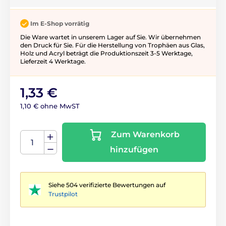
Im E-Shop vorrätig
Die Ware wartet in unserem Lager auf Sie. Wir übernehmen
den Druck für Sie. Für die Herstellung von Trophäen aus Glas,
Holz und Acryl beträgt die Produktionszeit 3-5 ​​Werktage,
Lieferzeit 4 Werktage.
1,33 €
1,10 € ohne MwST
Zum Warenkorb
hinzufügen
Siehe 504 verifizierte Bewertungen auf
Trustpilot