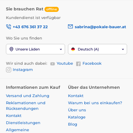
Sie brauchen Rat
offline
Kundendienst ist verfügbar
+43 676 361 37 22
sabrina@pokale-bauer.at
Wo Sie uns finden
Unsere Läden
Deutsch (A)
Wir sind auch dabei:
Youtube
Facebook
Instagram
Informationen zum Kauf
Über das Unternehmen
Versand und Zahlung
Kontakt
Reklamationen und
Warum bei uns einkaufen?
Rücksendungen
Über uns
Kontakt
Kataloge
Dienstleistungen
Blog
Allgemeine