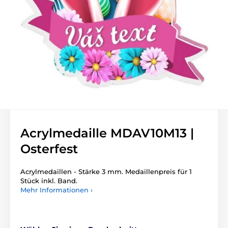
Acrylmedaille MDAV10M13 |
Osterfest
Acrylmedaillen - Stärke 3 mm. Medaillenpreis für 1
Stück inkl. Band.
Mehr Informationen ›