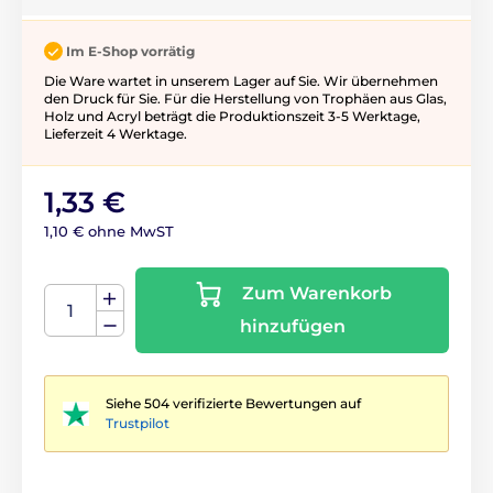
Im E-Shop vorrätig
Die Ware wartet in unserem Lager auf Sie. Wir übernehmen
den Druck für Sie. Für die Herstellung von Trophäen aus Glas,
Holz und Acryl beträgt die Produktionszeit 3-5 ​​Werktage,
Lieferzeit 4 Werktage.
1,33 €
1,10 € ohne MwST
Zum Warenkorb
hinzufügen
Siehe 504 verifizierte Bewertungen auf
Trustpilot