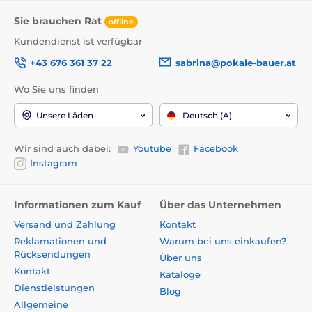
Sie brauchen Rat
offline
Kundendienst ist verfügbar
+43 676 361 37 22
sabrina@pokale-bauer.at
Wo Sie uns finden
Unsere Läden
Deutsch (A)
Wir sind auch dabei:
Youtube
Facebook
Instagram
Informationen zum Kauf
Über das Unternehmen
Versand und Zahlung
Kontakt
Reklamationen und
Warum bei uns einkaufen?
Rücksendungen
Über uns
Kontakt
Kataloge
Dienstleistungen
Blog
Allgemeine