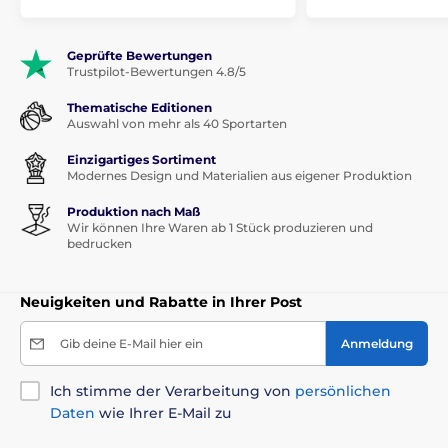
Geprüfte Bewertungen
Trustpilot-Bewertungen 4.8/5
Thematische Editionen
Auswahl von mehr als 40 Sportarten
Einzigartiges Sortiment
Modernes Design und Materialien aus eigener Produktion
Produktion nach Maß
Wir können Ihre Waren ab 1 Stück produzieren und
bedrucken
Neuigkeiten und Rabatte in Ihrer Post
Gib deine E-Mail hier ein
Anmeldung
Ich stimme der Verarbeitung von
persönlichen
Daten
wie Ihrer E-Mail zu