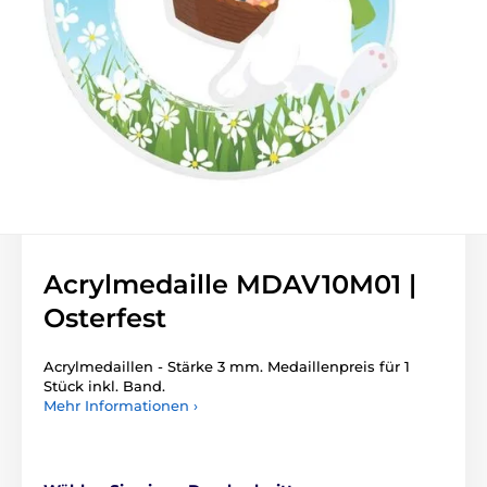
Acrylmedaille MDAV10M01 |
Osterfest
Acrylmedaillen - Stärke 3 mm. Medaillenpreis für 1
Stück inkl. Band.
Mehr Informationen ›