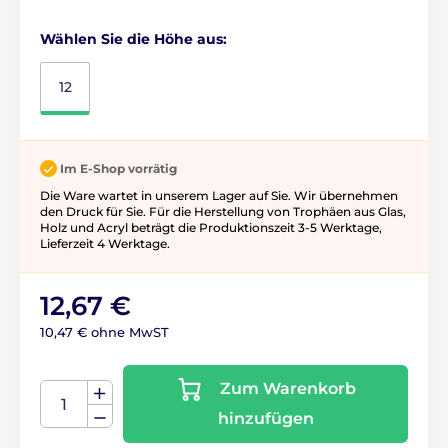
Wählen Sie die Höhe aus:
12
Im E-Shop vorrätig
Die Ware wartet in unserem Lager auf Sie. Wir übernehmen
den Druck für Sie. Für die Herstellung von Trophäen aus Glas,
Holz und Acryl beträgt die Produktionszeit 3-5 ​​Werktage,
Lieferzeit 4 Werktage.
12,67 €
10,47 € ohne MwST
Zum Warenkorb
hinzufügen