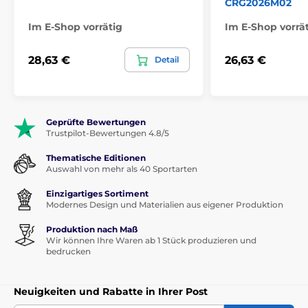
CRG2026M02
Im E-Shop vorrätig
Im E-Shop vorrä
28,63 €
26,63 €
Detail
Geprüfte Bewertungen
Trustpilot-Bewertungen 4.8/5
Thematische Editionen
Auswahl von mehr als 40 Sportarten
Einzigartiges Sortiment
Modernes Design und Materialien aus eigener Produktion
Produktion nach Maß
Wir können Ihre Waren ab 1 Stück produzieren und
bedrucken
Neuigkeiten und Rabatte in Ihrer Post