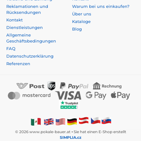
Reklamationen und
Warum bei uns einkaufen?
Rücksendungen
Über uns
Kontakt
Kataloge
Dienstleistungen
Blog
Allgemeine
Geschäftsbedingungen
FAQ
Datenschutzerklärung
Referenzen
© 2026 www.pokale-bauer.at ⦁ Sie hat einen E-Shop erstellt
SIMPLIA.cz