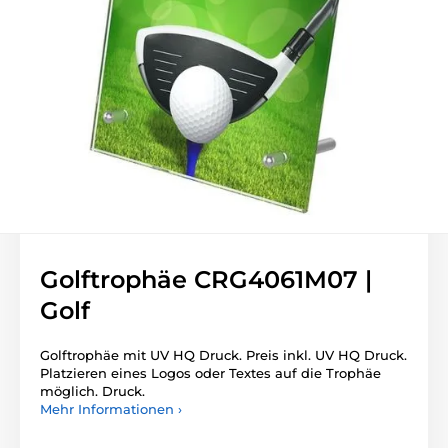
Golftrophäe CRG4061M07 |
Golf
Golftrophäe mit UV HQ Druck. Preis inkl. UV HQ Druck.
Platzieren eines Logos oder Textes auf die Trophäe
möglich. Druck.
Mehr Informationen ›