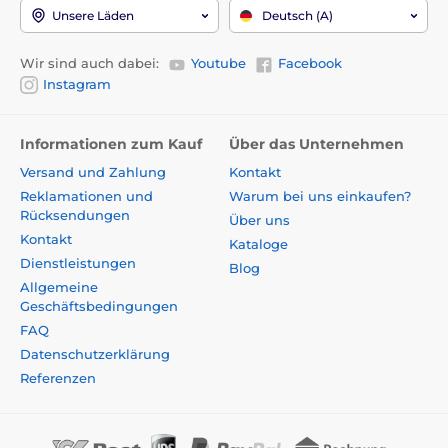
Unsere Läden
Deutsch (A)
Wir sind auch dabei:
Youtube
Facebook
Instagram
Informationen zum Kauf
Über das Unternehmen
Versand und Zahlung
Kontakt
Reklamationen und
Warum bei uns einkaufen?
Rücksendungen
Über uns
Kontakt
Kataloge
Dienstleistungen
Blog
Allgemeine
Geschäftsbedingungen
FAQ
Datenschutzerklärung
Referenzen