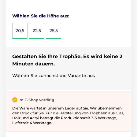
Wählen Sie die Höhe aus:
20,5
22,5
25,5
Gestalten Sie Ihre Trophäe. Es wird keine 2
Minuten dauern.
Wählen Sie zunächst die Variante aus
Im E-Shop vorrätig
Die Ware wartet in unserem Lager auf Sie. Wir übernehmen
den Druck für Sie. Für die Herstellung von Trophäen aus Glas,
Holz und Acryl beträgt die Produktionszeit 3-5 ​​Werktage,
Lieferzeit 4 Werktage.