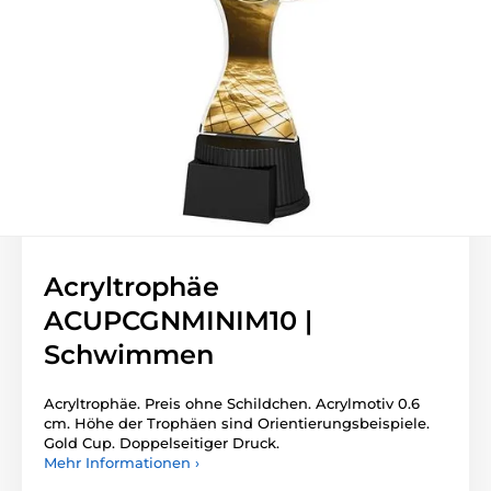
Acryltrophäe
ACUPCGNMINIM10 |
Schwimmen
Acryltrophäe. Preis ohne Schildchen. Acrylmotiv 0.6
cm. Höhe der Trophäen sind Orientierungsbeispiele.
Gold Cup. Doppelseitiger Druck.
Mehr Informationen ›