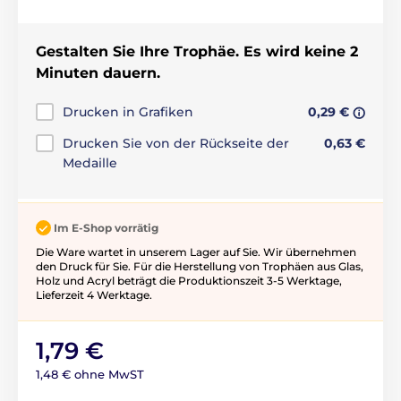
Gestalten Sie Ihre Trophäe. Es wird keine 2
Minuten dauern.
Drucken in Grafiken
0,29 €
Drucken Sie von der Rückseite der
0,63 €
Medaille
Im E-Shop vorrätig
Die Ware wartet in unserem Lager auf Sie. Wir übernehmen
den Druck für Sie. Für die Herstellung von Trophäen aus Glas,
Holz und Acryl beträgt die Produktionszeit 3-5 ​​Werktage,
Lieferzeit 4 Werktage.
1,79 €
1,48 € ohne MwST