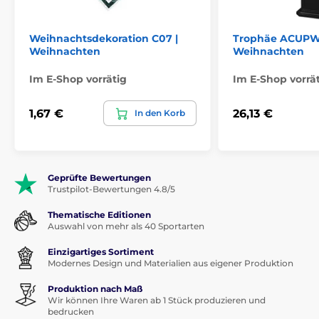
Weihnachtsdekoration C07 |
Trophäe ACUPW
Weihnachten
Weihnachten
Im E-Shop vorrätig
Im E-Shop vorrä
1,67 €
26,13 €
In den Korb
Geprüfte Bewertungen
Trustpilot-Bewertungen 4.8/5
Thematische Editionen
Auswahl von mehr als 40 Sportarten
Einzigartiges Sortiment
Modernes Design und Materialien aus eigener Produktion
Produktion nach Maß
Wir können Ihre Waren ab 1 Stück produzieren und
bedrucken