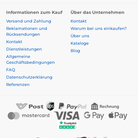
Informationen zum Kauf
Über das Unternehmen
Versand und Zahlung
Kontakt
Reklamationen und
Warum bei uns einkaufen?
Rücksendungen
Über uns
Kontakt
Kataloge
Dienstleistungen
Blog
Allgemeine
Geschäftsbedingungen
FAQ
Datenschutzerklärung
Referenzen