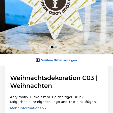
Weitere Bilder anzeigen
Weihnachtsdekoration C03 |
Weihnachten
Acrylmotiv. Dicke 3 mm. Beidseitiger Druck.
Möglichkeit, Ihr eigenes Logo und Text einzufügen.
Mehr Informationen ›