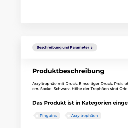
Beschreibung und Parameter
Produktbeschreibung
Acryltrophäe mit Druck. Einseitiger Druck. Preis o
cm. Sockel Schwarz. Höhe der Trophäen sind Orie
Das Produkt ist in Kategorien einget
Pinguins
Acryltrophäen