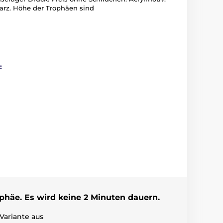
arz. Höhe der Trophäen sind
:
ophäe. Es wird keine 2 Minuten dauern.
Variante aus