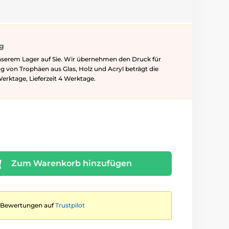
ig
nserem Lager auf Sie. Wir übernehmen den Druck für
ung von Trophäen aus Glas, Holz und Acryl beträgt die
Werktage, Lieferzeit 4 Werktage.
Zum Warenkorb hinzufügen
te Bewertungen auf
Trustpilot