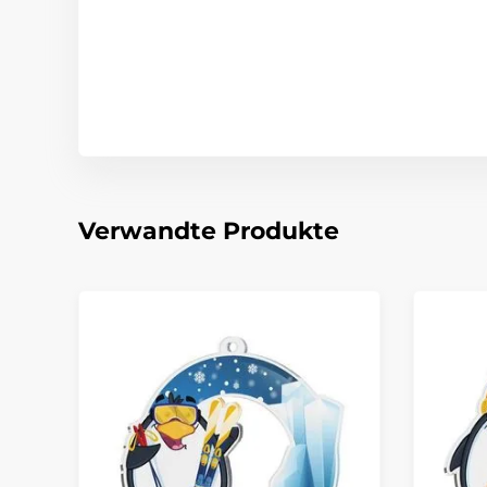
Verwandte Produkte