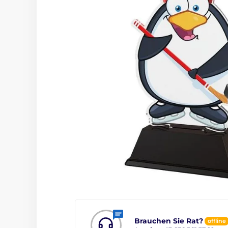
Brauchen Sie Rat?
offline