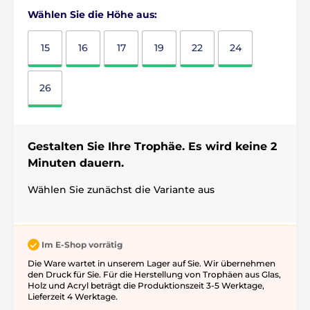
Wählen Sie die Höhe aus:
15
16
17
19
22
24
26
Gestalten Sie Ihre Trophäe. Es wird keine 2
Minuten dauern.
Wählen Sie zunächst die Variante aus
Im E-Shop vorrätig
Die Ware wartet in unserem Lager auf Sie. Wir übernehmen
den Druck für Sie. Für die Herstellung von Trophäen aus Glas,
Holz und Acryl beträgt die Produktionszeit 3-5 ​​Werktage,
Lieferzeit 4 Werktage.