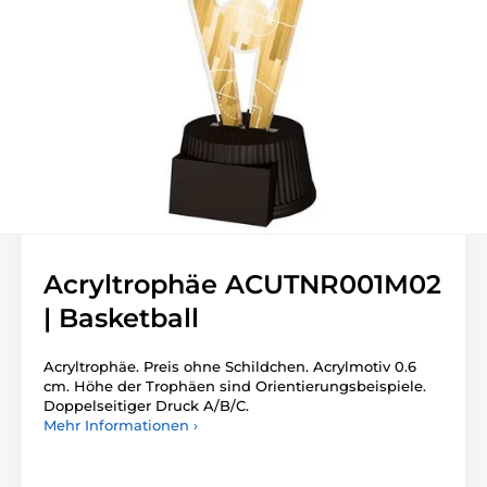
Acryltrophäe ACUTNR001M02
| Basketball
Acryltrophäe. Preis ohne Schildchen. Acrylmotiv 0.6
cm. Höhe der Trophäen sind Orientierungsbeispiele.
Doppelseitiger Druck A/B/C.
Mehr Informationen ›