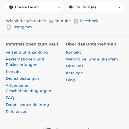
Unsere Läden
Deutsch (A)
Wir sind auch dabei:
Youtube
Facebook
Instagram
Informationen zum Kauf
Über das Unternehmen
Versand und Zahlung
Kontakt
Reklamationen und
Warum bei uns einkaufen?
Rücksendungen
Über uns
Kontakt
Kataloge
Dienstleistungen
Blog
Allgemeine
Geschäftsbedingungen
FAQ
Datenschutzerklärung
Referenzen