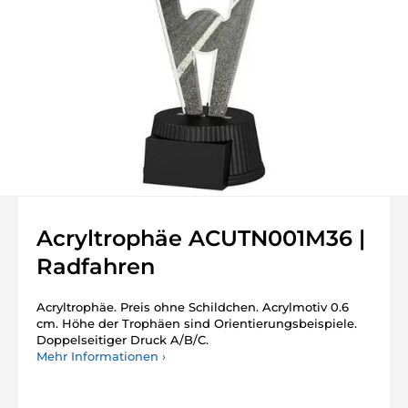
Acryltrophäe ACUTN001M36 |
Radfahren
Acryltrophäe. Preis ohne Schildchen. Acrylmotiv 0.6
cm. Höhe der Trophäen sind Orientierungsbeispiele.
Doppelseitiger Druck A/B/C.
Mehr Informationen ›