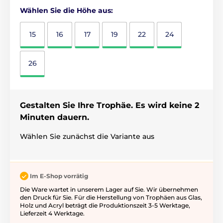
Wählen Sie die Höhe aus:
15
16
17
19
22
24
26
Gestalten Sie Ihre Trophäe. Es wird keine 2
Minuten dauern.
Wählen Sie zunächst die Variante aus
Im E-Shop vorrätig
Die Ware wartet in unserem Lager auf Sie. Wir übernehmen
den Druck für Sie. Für die Herstellung von Trophäen aus Glas,
Holz und Acryl beträgt die Produktionszeit 3-5 ​​Werktage,
Lieferzeit 4 Werktage.