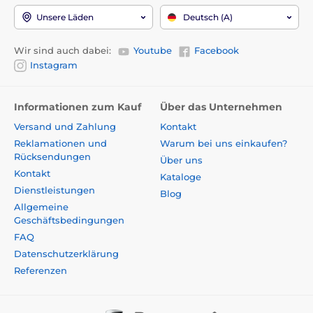
Unsere Läden
Deutsch (A)
Wir sind auch dabei:
Youtube
Facebook
Instagram
Informationen zum Kauf
Über das Unternehmen
Versand und Zahlung
Kontakt
Reklamationen und
Warum bei uns einkaufen?
Rücksendungen
Über uns
Kontakt
Kataloge
Dienstleistungen
Blog
Allgemeine
Geschäftsbedingungen
FAQ
Datenschutzerklärung
Referenzen