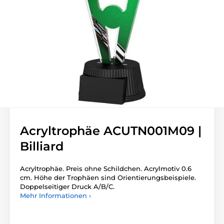
Acryltrophäe ACUTN001M09 |
Billiard
Acryltrophäe. Preis ohne Schildchen. Acrylmotiv 0.6
cm. Höhe der Trophäen sind Orientierungsbeispiele.
Doppelseitiger Druck A/B/C.
Mehr Informationen ›