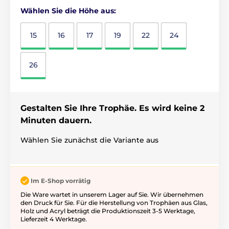
Wählen Sie die Höhe aus:
15
16
17
19
22
24
26
Gestalten Sie Ihre Trophäe. Es wird keine 2
Minuten dauern.
Wählen Sie zunächst die Variante aus
Im E-Shop vorrätig
Die Ware wartet in unserem Lager auf Sie. Wir übernehmen
den Druck für Sie. Für die Herstellung von Trophäen aus Glas,
Holz und Acryl beträgt die Produktionszeit 3-5 ​​Werktage,
Lieferzeit 4 Werktage.