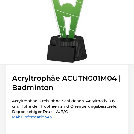
Acryltrophäe ACUTN001M04 |
Badminton
Acryltrophäe. Preis ohne Schildchen. Acrylmotiv 0.6
cm. Höhe der Trophäen sind Orientierungsbeispiele.
Doppelseitiger Druck A/B/C.
Mehr Informationen ›