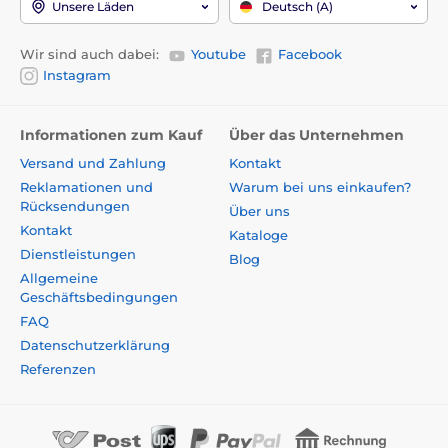
Unsere Läden
Deutsch (A)
Wir sind auch dabei:
Youtube
Facebook
Instagram
Informationen zum Kauf
Über das Unternehmen
Versand und Zahlung
Kontakt
Reklamationen und
Warum bei uns einkaufen?
Rücksendungen
Über uns
Kontakt
Kataloge
Dienstleistungen
Blog
Allgemeine
Geschäftsbedingungen
FAQ
Datenschutzerklärung
Referenzen