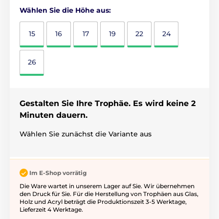
Wählen Sie die Höhe aus:
15
16
17
19
22
24
26
Gestalten Sie Ihre Trophäe. Es wird keine 2
Minuten dauern.
Wählen Sie zunächst die Variante aus
Im E-Shop vorrätig
Die Ware wartet in unserem Lager auf Sie. Wir übernehmen
den Druck für Sie. Für die Herstellung von Trophäen aus Glas,
Holz und Acryl beträgt die Produktionszeit 3-5 ​​Werktage,
Lieferzeit 4 Werktage.