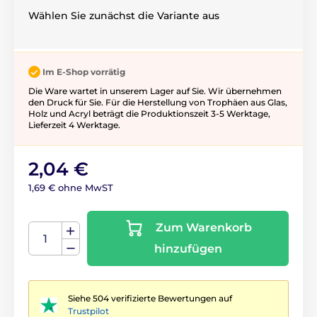
Wählen Sie zunächst die Variante aus
Im E-Shop vorrätig
Die Ware wartet in unserem Lager auf Sie. Wir übernehmen
den Druck für Sie. Für die Herstellung von Trophäen aus Glas,
Holz und Acryl beträgt die Produktionszeit 3-5 ​​Werktage,
Lieferzeit 4 Werktage.
2,04 €
1,69 € ohne MwST
Zum Warenkorb
hinzufügen
Siehe 504 verifizierte Bewertungen auf
Trustpilot