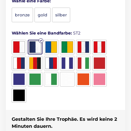
Wähle eine Farbe:
bronze
gold
silber
Wählen Sie eine Bandfarbe:
ST2
Gestalten Sie Ihre Trophäe. Es wird keine 2
Minuten dauern.