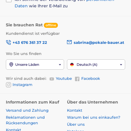
Daten
wie Ihrer E-Mail zu
Sie brauchen Rat
offline
Kundendienst ist verfügbar
+43 676 361 37 22
sabrina@pokale-bauer.at
Wo Sie uns finden
Unsere Läden
Deutsch (A)
Wir sind auch dabei:
Youtube
Facebook
Instagram
Informationen zum Kauf
Über das Unternehmen
Versand und Zahlung
Kontakt
Reklamationen und
Warum bei uns einkaufen?
Rücksendungen
Über uns
Kontakt