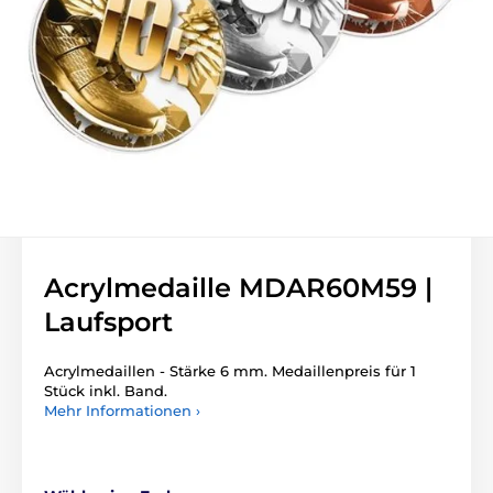
Acrylmedaille MDAR60M59 |
Laufsport
Acrylmedaillen - Stärke 6 mm. Medaillenpreis für 1
Stück inkl. Band.
Mehr Informationen ›