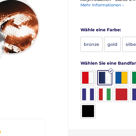
Mehr Informationen ›
Wähle eine Farbe:
bronze
gold
silbe
Wählen Sie eine Bandfa