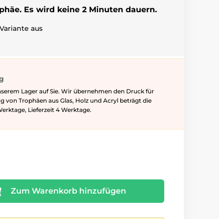
ophäe. Es wird keine 2 Minuten dauern.
Variante aus
ig
nserem Lager auf Sie. Wir übernehmen den Druck für
ung von Trophäen aus Glas, Holz und Acryl beträgt die
Werktage, Lieferzeit 4 Werktage.
Zum Warenkorb hinzufügen