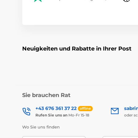
Neuigkeiten und Rabatte in Ihrer Post
Sie brauchen Rat
+43 676 361 37 22
sabri
offline
Rufen Sie uns an
Mo-Fr 15-18
oder s
Wo Sie uns finden