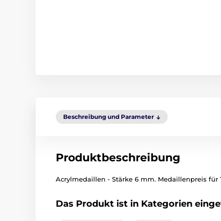
Beschreibung und Parameter
Produktbeschreibung
Acrylmedaillen - Stärke 6 mm. Medaillenpreis für 1
Das Produkt ist in Kategorien einget