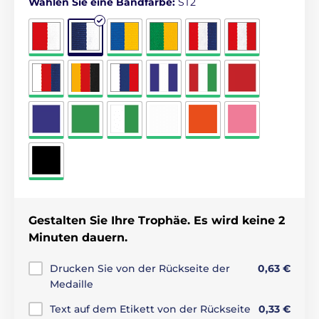
Wählen Sie eine Bandfarbe:
ST2
Gestalten Sie Ihre Trophäe. Es wird keine 2
Minuten dauern.
Drucken Sie von der Rückseite der
0,63 €
Medaille
Text auf dem Etikett von der Rückseite
0,33 €