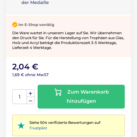
der Medaille
Im E-Shop vorrätig
Die Ware wartet in unserem Lager auf Sie. Wir übernehmen
den Druck für Sie. Für die Herstellung von Trophäen aus Glas,
Holz und Acryl beträgt die Produktionszeit 3-5 ​​Werktage,
Lieferzeit 4 Werktage.
2,04 €
1,69 € ohne MwST
Zum Warenkorb
hinzufügen
Siehe 504 verifizierte Bewertungen auf
Trustpilot