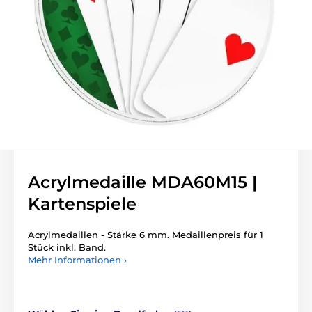
Acrylmedaille MDA60M15 |
Kartenspiele
Acrylmedaillen - Stärke 6 mm. Medaillenpreis für 1
Stück inkl. Band.
Mehr Informationen ›