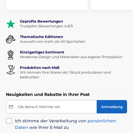
Geprüfte Bewertungen
Trustpilot-Bewertungen 4.8/5
Thematische Editionen
Auswahl von mehr als 40 Sportarten
Einzigartiges Sortiment
Modernes Design und Materialien aus eigener Produktion
Produktion nach Maß
Wir können Ihre Waren ab 1 Stück produzieren und
bedrucken
Neuigkeiten und Rabatte in Ihrer Post
Gib deine E-Mail hier ein
Anmeldung
Ich stimme der Verarbeitung von
persönlichen
Daten
wie Ihrer E-Mail zu