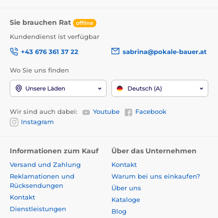
Sie brauchen Rat
offline
Kundendienst ist verfügbar
+43 676 361 37 22
sabrina@pokale-bauer.at
Wo Sie uns finden
Unsere Läden
Deutsch (A)
Wir sind auch dabei:
Youtube
Facebook
Instagram
Informationen zum Kauf
Über das Unternehmen
Versand und Zahlung
Kontakt
Reklamationen und
Warum bei uns einkaufen?
Rücksendungen
Über uns
Kontakt
Kataloge
Dienstleistungen
Blog