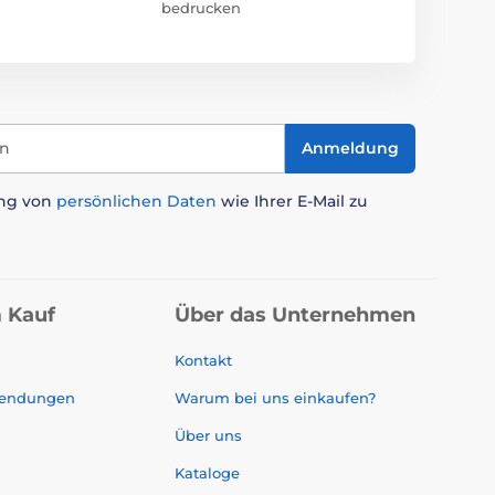
bedrucken
in
Anmeldung
ung von
persönlichen Daten
wie Ihrer E-Mail zu
 Kauf
Über das Unternehmen
Kontakt
sendungen
Warum bei uns einkaufen?
Über uns
Kataloge