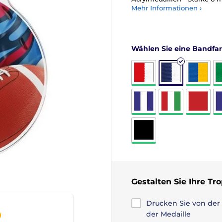
Mehr Informationen ›
Wählen Sie eine Bandfa
Gestalten Sie Ihre Tr
Drucken Sie von der
der Medaille