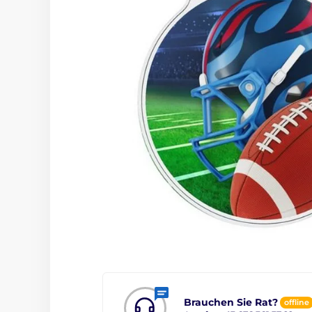
Brauchen Sie Rat?
offline