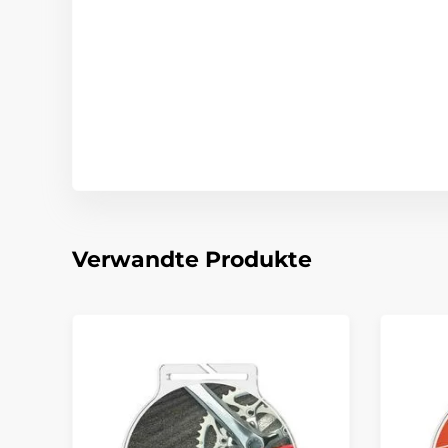
Verwandte Produkte