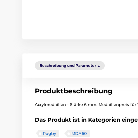
Beschreibung und Parameter
Produktbeschreibung
Acrylmedaillen - Stärke 6 mm. Medaillenpreis für 1
Das Produkt ist in Kategorien einget
Rugby
MDA60