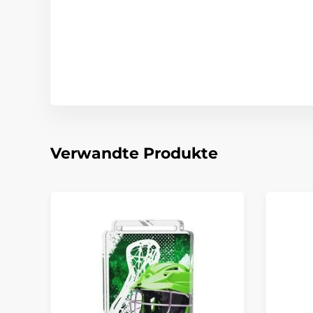
Verwandte Produkte