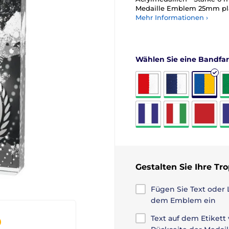
Medaille Emblem 25mm pla
Mehr Informationen ›
Wählen Sie eine Bandfa
Gestalten Sie Ihre Tr
Fügen Sie Text oder 
dem Emblem ein
Text auf dem Etikett