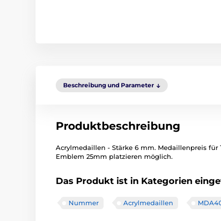
Beschreibung und Parameter
Produktbeschreibung
Acrylmedaillen - Stärke 6 mm. Medaillenpreis für 1
Emblem 25mm platzieren möglich.
Das Produkt ist in Kategorien einget
Nummer
Acrylmedaillen
MDA4