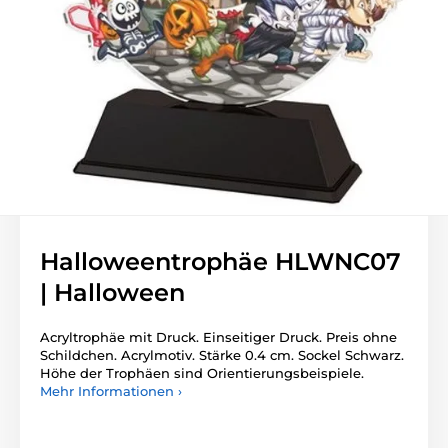
Halloweentrophäe HLWNC07
| Halloween
Acryltrophäe mit Druck. Einseitiger Druck. Preis ohne
Schildchen. Acrylmotiv. Stärke 0.4 cm. Sockel Schwarz.
Höhe der Trophäen sind Orientierungsbeispiele.
Mehr Informationen ›