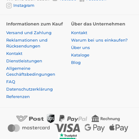
Instagram
Informationen zum Kauf
Über das Unternehmen
Versand und Zahlung
Kontakt
Reklamationen und
Warum bei uns einkaufen?
Rücksendungen
Über uns
Kontakt
Kataloge
Dienstleistungen
Blog
Allgemeine
Geschäftsbedingungen
FAQ
Datenschutzerklärung
Referenzen