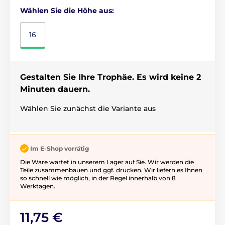
Wählen Sie die Höhe aus:
16
Gestalten Sie Ihre Trophäe. Es wird keine 2
Minuten dauern.
Wählen Sie zunächst die Variante aus
Im E-Shop vorrätig
Die Ware wartet in unserem Lager auf Sie. Wir werden die
Teile zusammenbauen und ggf. drucken. Wir liefern es Ihnen
so schnell wie möglich, in der Regel innerhalb von 8
Werktagen.
11,75 €