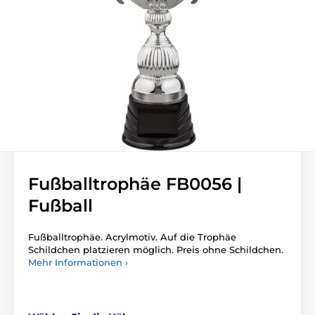
Fußballtrophäe FB0056 |
Fußball
Fußballtrophäe. Acrylmotiv. Auf die Trophäe
Schildchen platzieren möglich. Preis ohne Schildchen.
Mehr Informationen ›