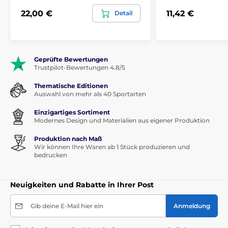
22,00 €
11,42 €
Detail
Geprüfte Bewertungen
Trustpilot-Bewertungen 4.8/5
Thematische Editionen
Auswahl von mehr als 40 Sportarten
Einzigartiges Sortiment
Modernes Design und Materialien aus eigener Produktion
Produktion nach Maß
Wir können Ihre Waren ab 1 Stück produzieren und
bedrucken
Neuigkeiten und Rabatte in Ihrer Post
Gib deine E-Mail hier ein
Anmeldung