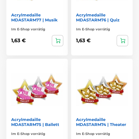
Acrylmedaille
Acrylmedaille
MDASTARM77 | Musik
MDASTARM76 | Quiz
Im E-Shop vorrätig
Im E-Shop vorrätig
1,63 €
1,63 €
Acrylmedaille
Acrylmedaille
MDASTARM75 | Ballett
MDASTARM74 | Theater
Im E-Shop vorrätig
Im E-Shop vorrätig