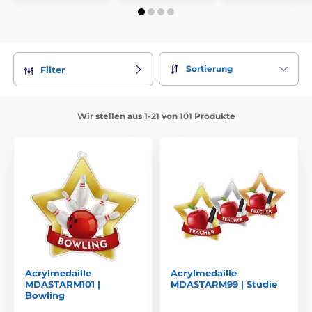
Sortierung
Filter
Wir stellen aus 1-21 von 101 Produkte
Acrylmedaille
Acrylmedaille
MDASTARM101 |
MDASTARM99 | Studie
Bowling