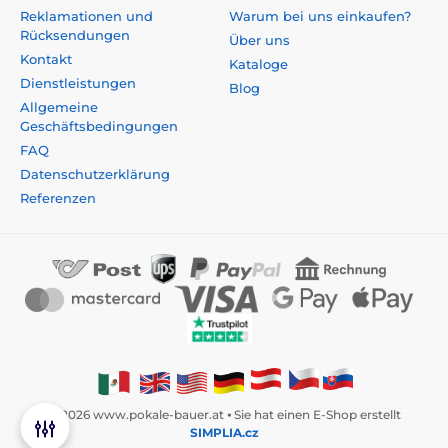
Reklamationen und
Warum bei uns einkaufen?
Rücksendungen
Über uns
Kontakt
Kataloge
Dienstleistungen
Blog
Allgemeine
Geschäftsbedingungen
FAQ
Datenschutzerklärung
Referenzen
© 2026 www.pokale-bauer.at ⦁ Sie hat einen E-Shop erstellt
SIMPLIA.cz