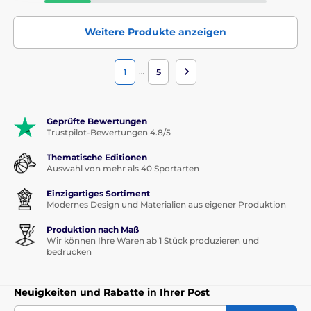
Weitere Produkte anzeigen
…
1
5
Geprüfte Bewertungen
Trustpilot-Bewertungen 4.8/5
Thematische Editionen
Auswahl von mehr als 40 Sportarten
Einzigartiges Sortiment
Modernes Design und Materialien aus eigener Produktion
Produktion nach Maß
Wir können Ihre Waren ab 1 Stück produzieren und
bedrucken
Neuigkeiten und Rabatte in Ihrer Post