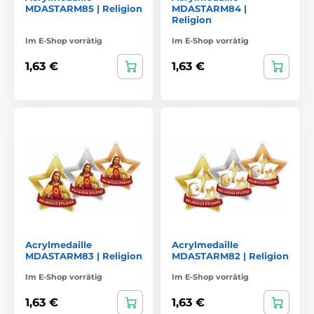
MDASTARM85 | Religion
MDASTARM84 |
Religion
Im E-Shop vorrätig
Im E-Shop vorrätig
1,63 €
1,63 €
Acrylmedaille
Acrylmedaille
MDASTARM83 | Religion
MDASTARM82 | Religion
Im E-Shop vorrätig
Im E-Shop vorrätig
1,63 €
1,63 €