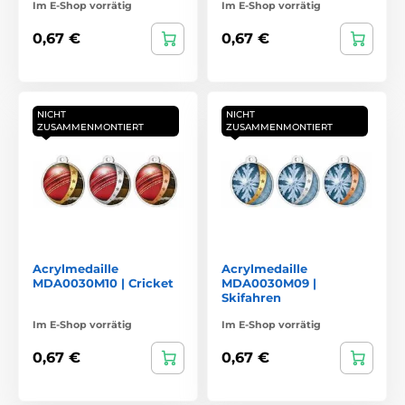
Im E-Shop vorrätig
Im E-Shop vorrätig
0,67 €
0,67 €
NICHT
NICHT
ZUSAMMENMONTIERT
ZUSAMMENMONTIERT
Acrylmedaille
Acrylmedaille
MDA0030M10 | Cricket
MDA0030M09 |
Skifahren
Im E-Shop vorrätig
Im E-Shop vorrätig
0,67 €
0,67 €