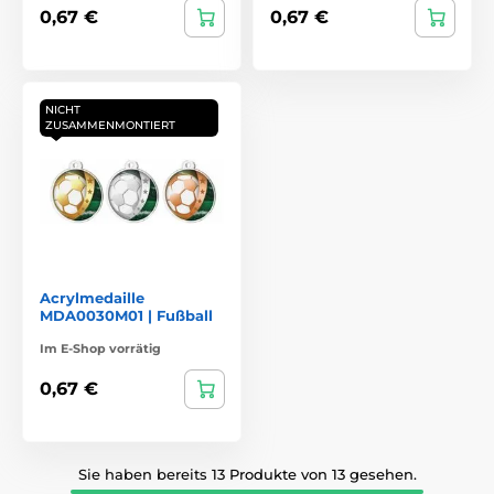
0,67 €
0,67 €
NICHT
ZUSAMMENMONTIERT
Acrylmedaille
MDA0030M01 | Fußball
Im E-Shop vorrätig
0,67 €
Sie haben bereits 13 Produkte von 13 gesehen.