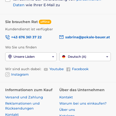
Daten
wie Ihrer E-Mail zu
Sie brauchen Rat
offline
Kundendienst ist verfügbar
+43 676 361 37 22
sabrina@pokale-bauer.at
Wo Sie uns finden
Unsere Läden
Deutsch (A)
Wir sind auch dabei:
Youtube
Facebook
Instagram
Informationen zum Kauf
Über das Unternehmen
Versand und Zahlung
Kontakt
Reklamationen und
Warum bei uns einkaufen?
Rücksendungen
Über uns
Kontakt
Kataloge