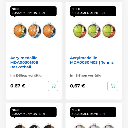
NICHT
NICHT
ZUSAMMENMONTIERT
ZUSAMMENMONTIERT
Acrylmedaille
Acrylmedaille
MDA0030M08 |
MDA0030M03 | Tennis
Basketball
Im E-Shop vorrätig
Im E-Shop vorrätig
0,67 €
0,67 €
NICHT
NICHT
ZUSAMMENMONTIERT
ZUSAMMENMONTIERT