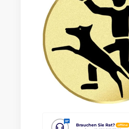
Brauchen Sie Rat?
offline