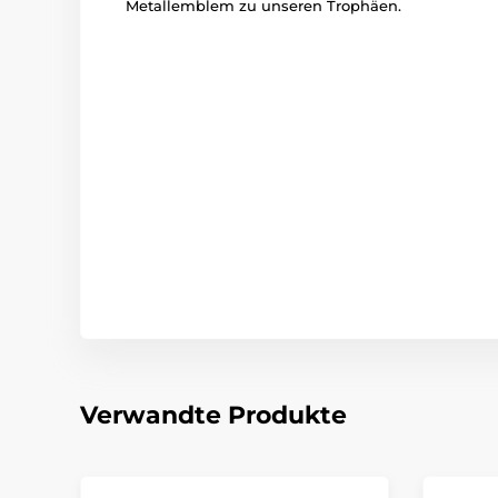
Metallemblem zu unseren Trophäen.
Verwandte Produkte