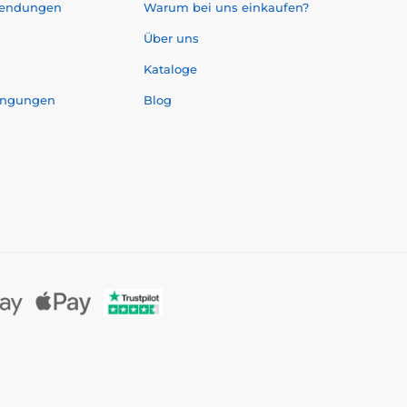
sendungen
Warum bei uns einkaufen?
Über uns
Kataloge
ingungen
Blog