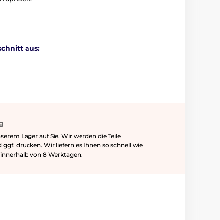
chnitt aus:
ig
serem Lager auf Sie. Wir werden die Teile
f. drucken. Wir liefern es Ihnen so schnell wie
l innerhalb von 8 Werktagen.