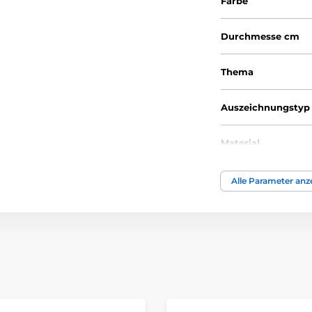
Farbe
Durchmesse cm
Thema
Auszeichnungstyp
Material
Alle Parameter anz