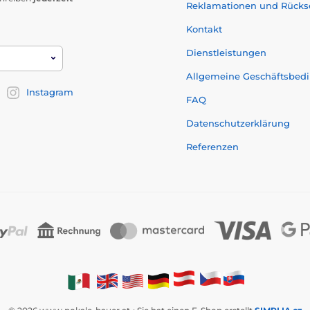
Reklamationen und Rück
Kontakt
Dienstleistungen
Allgemeine Geschäftsbed
Instagram
FAQ
Datenschutzerklärung
Referenzen