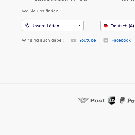
Wo Sie uns finden
Unsere Läden
Deutsch (A)
Wir sind auch dabei:
Youtube
Facebook