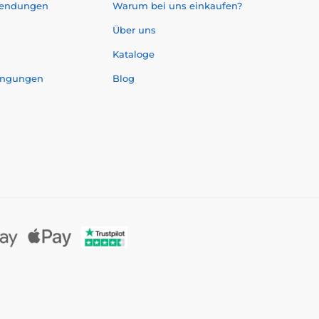
sendungen
Warum bei uns einkaufen?
Über uns
Kataloge
ingungen
Blog