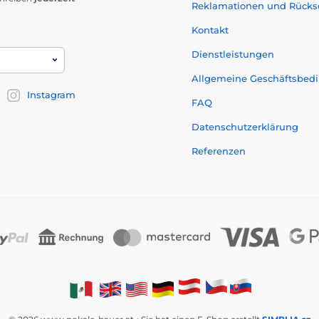
Reklamationen und Rück
Kontakt
Dienstleistungen
Allgemeine Geschäftsbed
Instagram
FAQ
Datenschutzerklärung
Referenzen