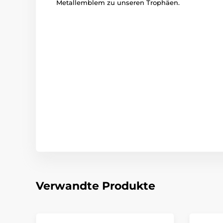
Metallemblem zu unseren Trophäen.
Verwandte Produkte