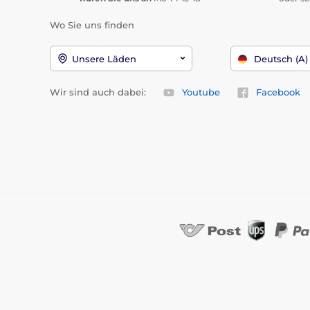
Wo Sie uns finden
Unsere Läden
Deutsch (A)
Wir sind auch dabei:
Youtube
Facebook