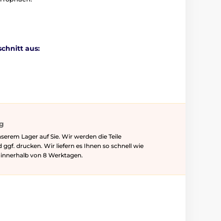
chnitt aus:
ig
serem Lager auf Sie. Wir werden die Teile
f. drucken. Wir liefern es Ihnen so schnell wie
l innerhalb von 8 Werktagen.