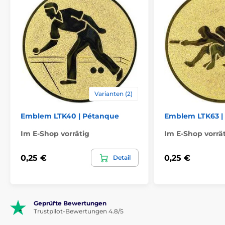
Varianten (2)
Emblem LTK40 | Pétanque
Emblem LTK63 |
Im E-Shop vorrätig
Im E-Shop vorrä
0,25 €
0,25 €
Detail
Geprüfte Bewertungen
Trustpilot-Bewertungen 4.8/5