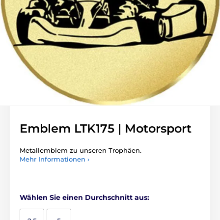
Emblem LTK175 | Motorsport
Metallemblem zu unseren Trophäen.
Mehr Informationen ›
Wählen Sie einen Durchschnitt aus: