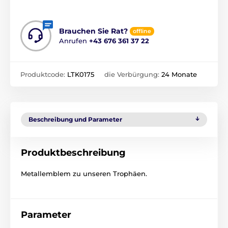
Brauchen Sie Rat?
offline
Anrufen
+43 676 361 37 22
Produktcode:
LTK0175
die Verbürgung:
24 Monate
Beschreibung und Parameter
Produktbeschreibung
Metallemblem zu unseren Trophäen.
Parameter