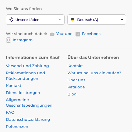
Wo Sie uns finden
Unsere Läden
Deutsch (A)
Wir sind auch dabei:
Youtube
Facebook
Instagram
Informationen zum Kauf
Über das Unternehmen
Versand und Zahlung
Kontakt
Reklamationen und
Warum bei uns einkaufen?
Rücksendungen
Über uns
Kontakt
Kataloge
Dienstleistungen
Blog
Allgemeine
Geschäftsbedingungen
FAQ
Datenschutzerklärung
Referenzen