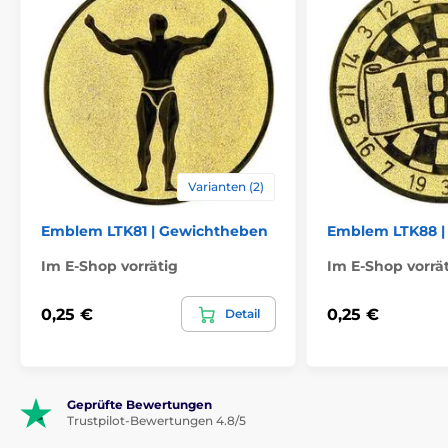
Varianten (2)
Emblem LTK81 | Gewichtheben
Emblem LTK88 |
Im E-Shop vorrätig
Im E-Shop vorrä
0,25 €
0,25 €
Detail
Geprüfte Bewertungen
Trustpilot-Bewertungen 4.8/5