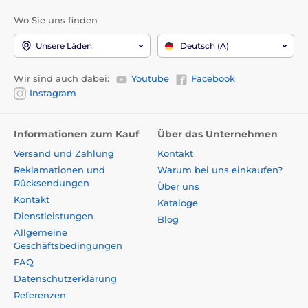
Wo Sie uns finden
Unsere Läden
Deutsch (A)
Wir sind auch dabei:
Youtube
Facebook
Instagram
Informationen zum Kauf
Über das Unternehmen
Versand und Zahlung
Kontakt
Reklamationen und
Warum bei uns einkaufen?
Rücksendungen
Über uns
Kontakt
Kataloge
Dienstleistungen
Blog
Allgemeine
Geschäftsbedingungen
FAQ
Datenschutzerklärung
Referenzen