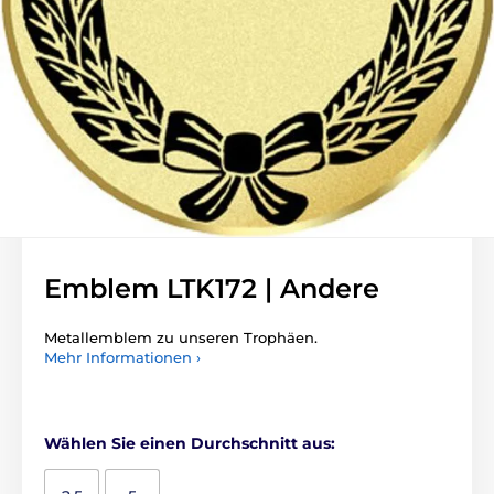
Emblem LTK172 | Andere
Metallemblem zu unseren Trophäen.
Mehr Informationen ›
Wählen Sie einen Durchschnitt aus: