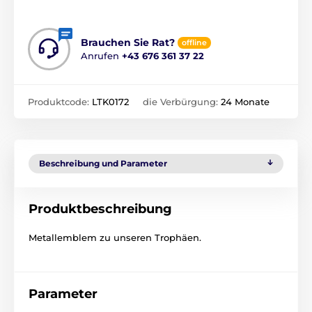
Brauchen Sie Rat?
offline
Anrufen
+43 676 361 37 22
Produktcode:
LTK0172
die Verbürgung:
24 Monate
Beschreibung und Parameter
Produktbeschreibung
Metallemblem zu unseren Trophäen.
Parameter