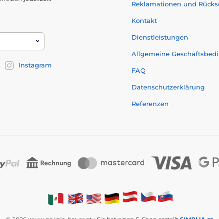
Reklamationen und Rück
Kontakt
Dienstleistungen
Allgemeine Geschäftsbed
Instagram
FAQ
Datenschutzerklärung
Referenzen