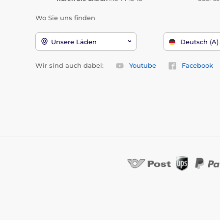
Wo Sie uns finden
Unsere Läden
Deutsch (A)
Wir sind auch dabei:
Youtube
Facebook