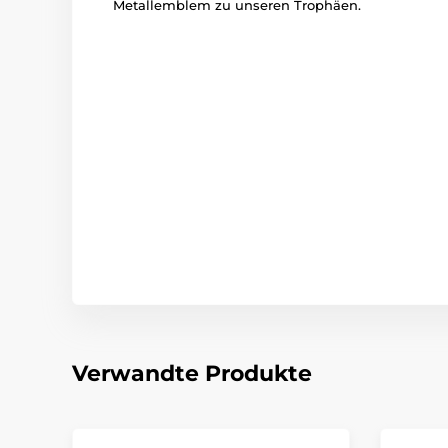
Metallemblem zu unseren Trophäen.
Verwandte Produkte