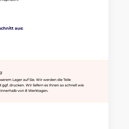
chnitt aus:
ig
serem Lager auf Sie. Wir werden die Teile
f. drucken. Wir liefern es Ihnen so schnell wie
l innerhalb von 8 Werktagen.