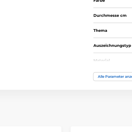
Farbe
Durchmesse cm
Thema
Auszeichnungstyp
Material
Alle Parameter anz