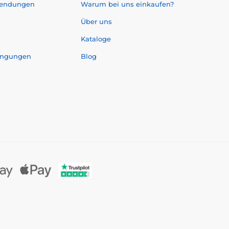
sendungen
Warum bei uns einkaufen?
Über uns
Kataloge
ingungen
Blog