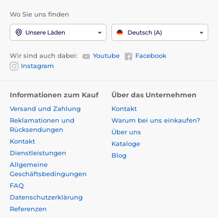
Wo Sie uns finden
Unsere Läden
Deutsch (A)
Wir sind auch dabei:
Youtube
Facebook
Instagram
Informationen zum Kauf
Über das Unternehmen
Versand und Zahlung
Kontakt
Reklamationen und
Warum bei uns einkaufen?
Rücksendungen
Über uns
Kontakt
Kataloge
Dienstleistungen
Blog
Allgemeine
Geschäftsbedingungen
FAQ
Datenschutzerklärung
Referenzen