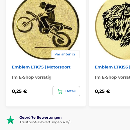
Varianten (2)
Emblem LTK75 | Motorsport
Emblem LTK156 |
Im E-Shop vorrätig
Im E-Shop vorrä
0,25 €
0,25 €
Detail
Geprüfte Bewertungen
Trustpilot-Bewertungen 4.8/5