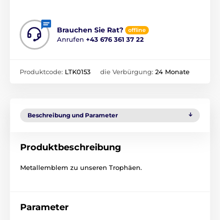
Brauchen Sie Rat?
offline
Anrufen
+43 676 361 37 22
Produktcode:
LTK0153
die Verbürgung:
24 Monate
Beschreibung und Parameter
Produktbeschreibung
Metallemblem zu unseren Trophäen.
Parameter