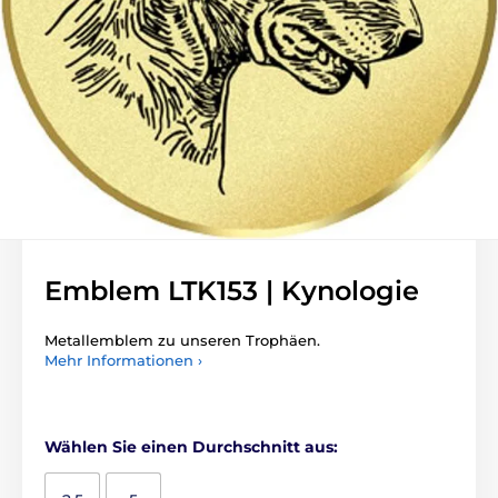
Emblem LTK153 | Kynologie
Metallemblem zu unseren Trophäen.
Mehr Informationen ›
Wählen Sie einen Durchschnitt aus: