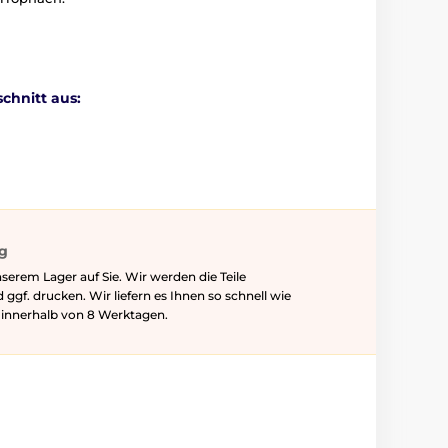
chnitt aus:
ig
serem Lager auf Sie. Wir werden die Teile
f. drucken. Wir liefern es Ihnen so schnell wie
l innerhalb von 8 Werktagen.