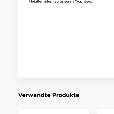
Metallemblem zu unseren Trophäen.
Verwandte Produkte