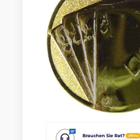
Brauchen Sie Rat?
offline