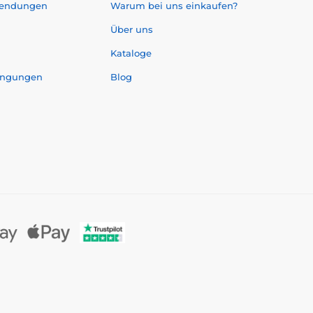
sendungen
Warum bei uns einkaufen?
Über uns
Kataloge
ingungen
Blog