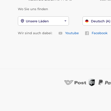
Wo Sie uns finden
Unsere Läden
Deutsch (A)
Wir sind auch dabei:
Youtube
Facebook