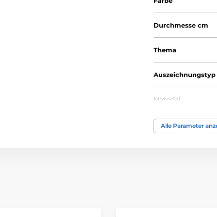
Farbe
Durchmesse cm
Thema
Auszeichnungstyp
Material
Alle Parameter anz