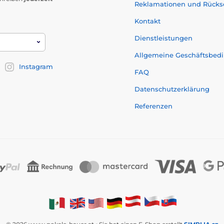
Reklamationen und Rück
Kontakt
Dienstleistungen
Allgemeine Geschäftsbed
Instagram
FAQ
Datenschutzerklärung
Referenzen