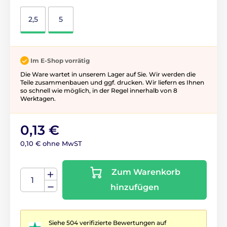
2,5
5
Im E-Shop vorrätig
Die Ware wartet in unserem Lager auf Sie. Wir werden die
Teile zusammenbauen und ggf. drucken. Wir liefern es Ihnen
so schnell wie möglich, in der Regel innerhalb von 8
Werktagen.
0,13 €
0,10 € ohne MwST
Zum Warenkorb
hinzufügen
Siehe 504 verifizierte Bewertungen auf