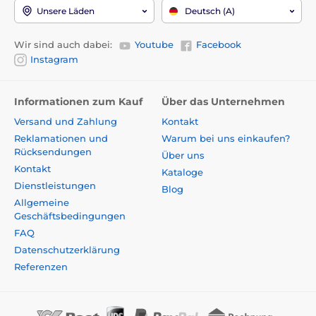
Unsere Läden
Deutsch (A)
Wir sind auch dabei:
Youtube
Facebook
Instagram
Informationen zum Kauf
Über das Unternehmen
Versand und Zahlung
Kontakt
Reklamationen und
Warum bei uns einkaufen?
Rücksendungen
Über uns
Kontakt
Kataloge
Dienstleistungen
Blog
Allgemeine
Geschäftsbedingungen
FAQ
Datenschutzerklärung
Referenzen