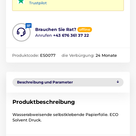
Trustpilot
Brauchen Sie Rat?
offline
Anrufen
+43 676 361 37 22
Produktcode:
ES0077
die Verbürgung:
24 Monate
Beschreibung und Parameter
Produktbeschreibung
Wasserabweisende selbstklebende Papierfolie. ECO
Solvent Druck.