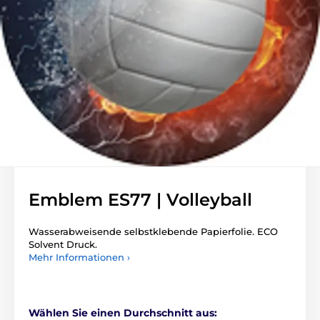
Emblem ES77 | Volleyball
Wasserabweisende selbstklebende Papierfolie. ECO
Solvent Druck.
Mehr Informationen ›
Wählen Sie einen Durchschnitt aus: