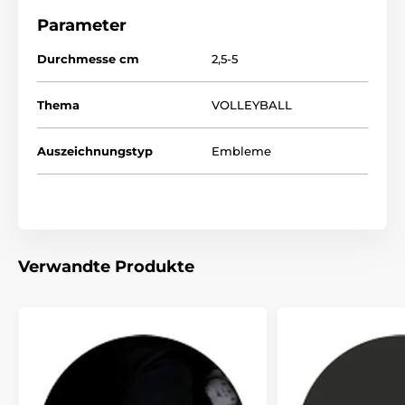
Parameter
Durchmesse cm
2,5-5
Thema
VOLLEYBALL
Auszeichnungstyp
Embleme
Verwandte Produkte