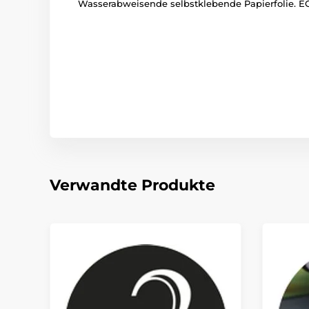
Wasserabweisende selbstklebende Papierfolie. EC
Verwandte Produkte