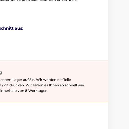
chnitt aus:
ig
serem Lager auf Sie. Wir werden die Teile
f. drucken. Wir liefern es Ihnen so schnell wie
l innerhalb von 8 Werktagen.