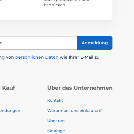
bedrucken
in
Anmeldung
ung von
persönlichen Daten
wie Ihrer E-Mail zu
 Kauf
Über das Unternehmen
Kontakt
sendungen
Warum bei uns einkaufen?
Über uns
Kataloge