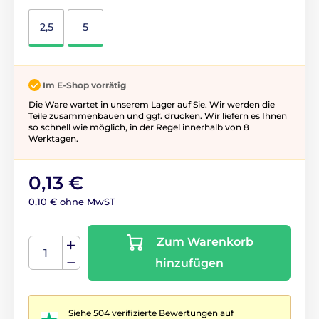
2,5
5
Im E-Shop vorrätig
Die Ware wartet in unserem Lager auf Sie. Wir werden die
Teile zusammenbauen und ggf. drucken. Wir liefern es Ihnen
so schnell wie möglich, in der Regel innerhalb von 8
Werktagen.
0,13 €
0,10 € ohne MwST
Zum Warenkorb
hinzufügen
Siehe 504 verifizierte Bewertungen auf