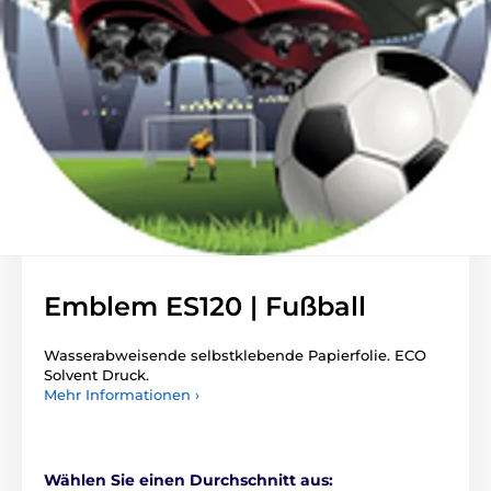
Emblem ES120 | Fußball
Wasserabweisende selbstklebende Papierfolie. ECO
Solvent Druck.
Mehr Informationen ›
Wählen Sie einen Durchschnitt aus: