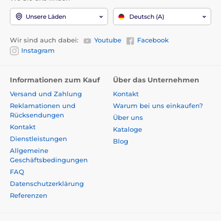
Unsere Läden
Deutsch (A)
Wir sind auch dabei:
Youtube
Facebook
Instagram
Informationen zum Kauf
Über das Unternehmen
Versand und Zahlung
Kontakt
Reklamationen und
Warum bei uns einkaufen?
Rücksendungen
Über uns
Kontakt
Kataloge
Dienstleistungen
Blog
Allgemeine
Geschäftsbedingungen
FAQ
Datenschutzerklärung
Referenzen