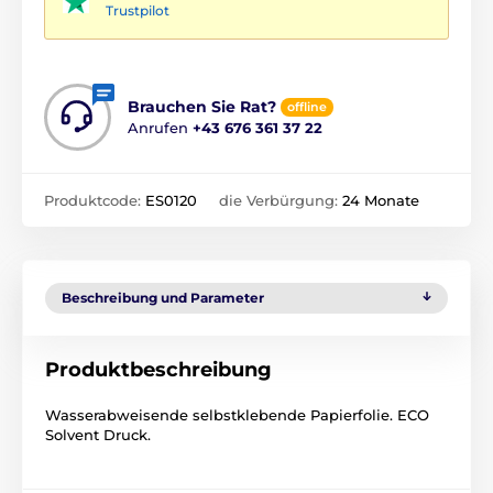
Trustpilot
Brauchen Sie Rat?
offline
Anrufen
+43 676 361 37 22
Produktcode:
ES0120
die Verbürgung:
24 Monate
Beschreibung und Parameter
Produktbeschreibung
Wasserabweisende selbstklebende Papierfolie. ECO
Solvent Druck.