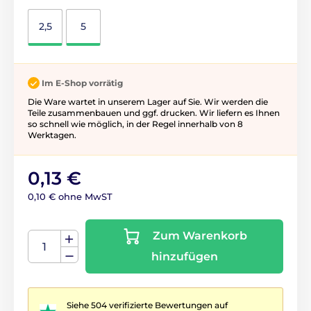
2,5
5
Im E-Shop vorrätig
Die Ware wartet in unserem Lager auf Sie. Wir werden die
Teile zusammenbauen und ggf. drucken. Wir liefern es Ihnen
so schnell wie möglich, in der Regel innerhalb von 8
Werktagen.
0,13 €
0,10 € ohne MwST
Zum Warenkorb
hinzufügen
Siehe 504 verifizierte Bewertungen auf