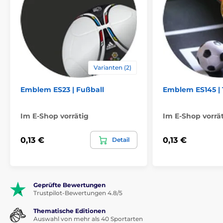
Varianten (2)
Emblem ES23 | Fußball
Emblem ES145 | 
Im E-Shop vorrätig
Im E-Shop vorrä
0,13 €
0,13 €
Detail
Geprüfte Bewertungen
Trustpilot-Bewertungen 4.8/5
Thematische Editionen
Auswahl von mehr als 40 Sportarten