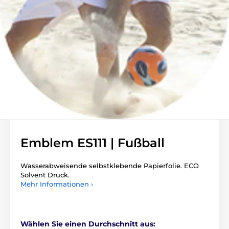
Emblem ES111 | Fußball
Wasserabweisende selbstklebende Papierfolie. ECO
Solvent Druck.
Mehr Informationen ›
Wählen Sie einen Durchschnitt aus: