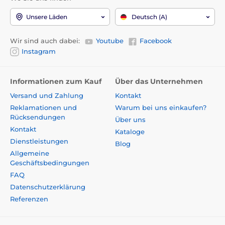
Unsere Läden
Deutsch (A)
Wir sind auch dabei:
Youtube
Facebook
Instagram
Informationen zum Kauf
Über das Unternehmen
Versand und Zahlung
Kontakt
Reklamationen und
Warum bei uns einkaufen?
Rücksendungen
Über uns
Kontakt
Kataloge
Dienstleistungen
Blog
Allgemeine
Geschäftsbedingungen
FAQ
Datenschutzerklärung
Referenzen