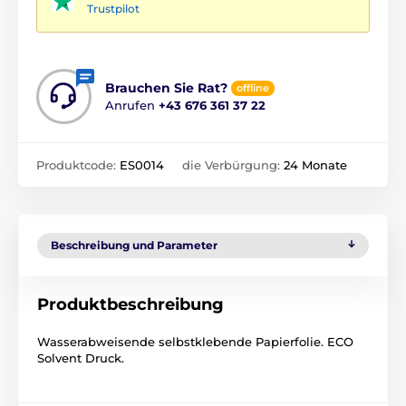
Trustpilot
Brauchen Sie Rat?
offline
Anrufen
+43 676 361 37 22
Produktcode:
ES0014
die Verbürgung:
24 Monate
Beschreibung und Parameter
Produktbeschreibung
Wasserabweisende selbstklebende Papierfolie. ECO
Solvent Druck.