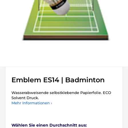
Emblem ES14 | Badminton
Wasserabweisende selbstklebende Papierfolie. ECO
Solvent Druck.
Mehr Informationen ›
Wählen Sie einen Durchschnitt aus: