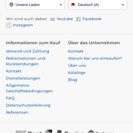
Unsere Läden
Deutsch (A)
Wir sind auch dabei:
Youtube
Facebook
Instagram
Informationen zum Kauf
Über das Unternehmen
Versand und Zahlung
Kontakt
Reklamationen und
Warum bei uns einkaufen?
Rücksendungen
Über uns
Kontakt
Kataloge
Dienstleistungen
Blog
Allgemeine
Geschäftsbedingungen
FAQ
Datenschutzerklärung
Referenzen