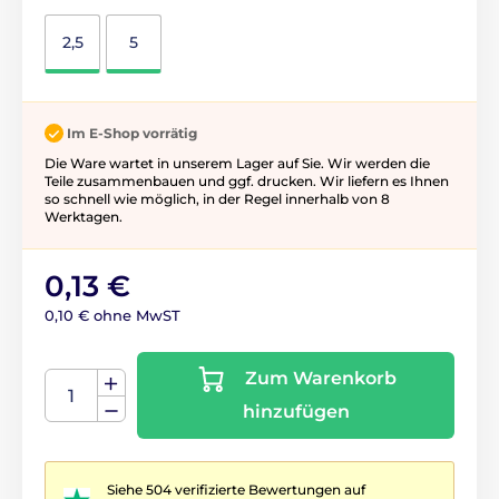
2,5
5
Im E-Shop vorrätig
Die Ware wartet in unserem Lager auf Sie. Wir werden die
Teile zusammenbauen und ggf. drucken. Wir liefern es Ihnen
so schnell wie möglich, in der Regel innerhalb von 8
Werktagen.
0,13 €
0,10 € ohne MwST
Zum Warenkorb
hinzufügen
Siehe 504 verifizierte Bewertungen auf