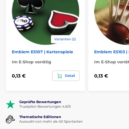
Varianten (2)
Emblem ES107 | Kartenspiele
Emblem ES103 |
Im E-Shop vorrätig
Im E-Shop vorrä
0,13 €
0,13 €
Detail
Geprüfte Bewertungen
Trustpilot-Bewertungen 4.8/5
Thematische Editionen
Auswahl von mehr als 40 Sportarten