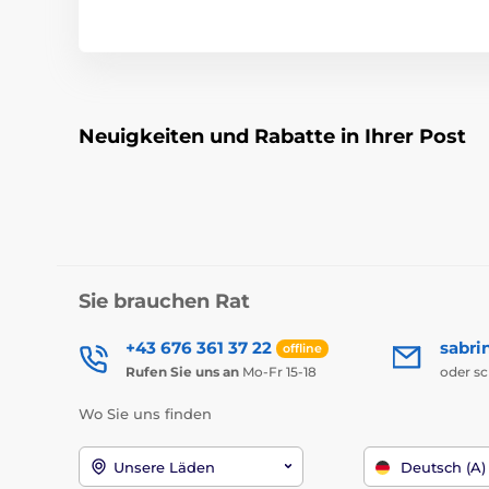
Neuigkeiten und Rabatte in Ihrer Post
Sie brauchen Rat
+43 676 361 37 22
sabri
offline
Rufen Sie uns an
Mo-Fr 15-18
oder s
Wo Sie uns finden
Unsere Läden
Deutsch (A)