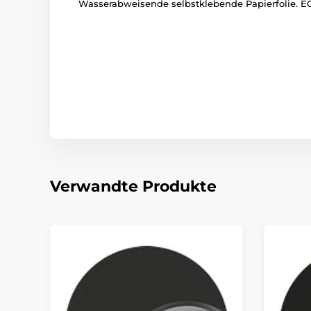
Wasserabweisende selbstklebende Papierfolie. EC
Verwandte Produkte