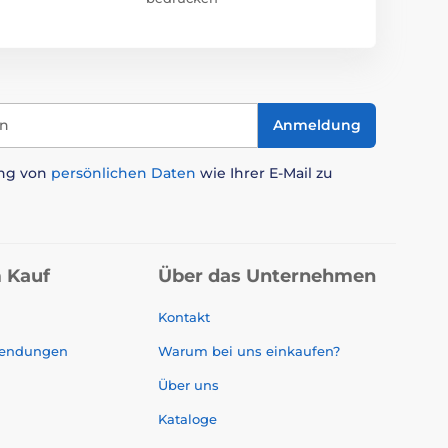
in
Anmeldung
ung von
persönlichen Daten
wie Ihrer E-Mail zu
 Kauf
Über das Unternehmen
Kontakt
sendungen
Warum bei uns einkaufen?
Über uns
Kataloge