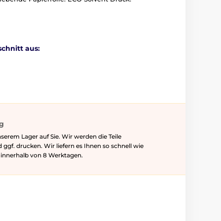
chnitt aus:
ig
serem Lager auf Sie. Wir werden die Teile
f. drucken. Wir liefern es Ihnen so schnell wie
l innerhalb von 8 Werktagen.