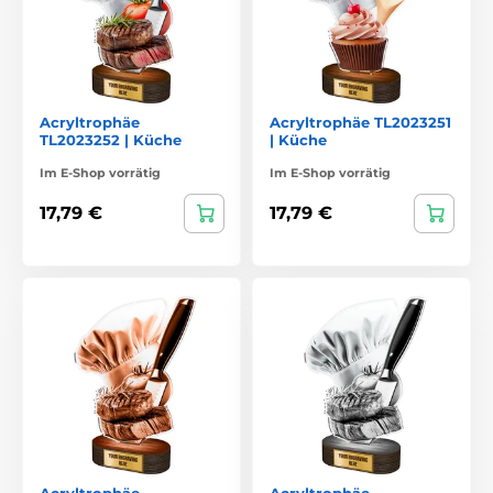
Acryltrophäe
Acryltrophäe TL2023251
TL2023252 | Küche
| Küche
Im E-Shop vorrätig
Im E-Shop vorrätig
17,79 €
17,79 €
Acryltrophäe
Acryltrophäe