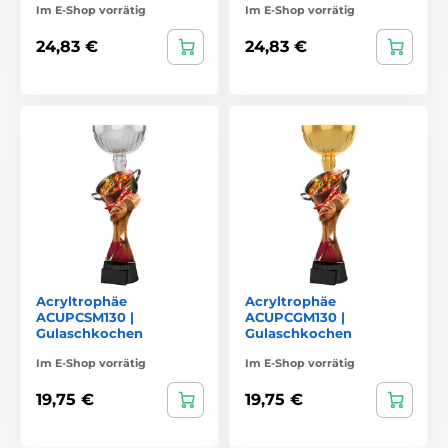
Im E-Shop vorrätig
Im E-Shop vorrätig
24,83 €
24,83 €
Acryltrophäe
Acryltrophäe
ACUPCSM130 |
ACUPCGM130 |
Gulaschkochen
Gulaschkochen
Im E-Shop vorrätig
Im E-Shop vorrätig
19,75 €
19,75 €