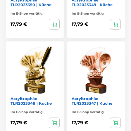
TLR2023350 | Küche
TLR2023349 | Küche
Im E-Shop vorrätig
Im E-Shop vorrätig
17,79 €
17,79 €
Acryltrophäe
Acryltrophäe
TLR2023348 | Küche
TLR2023347 | Küche
Im E-Shop vorrätig
Im E-Shop vorrätig
17,79 €
17,79 €