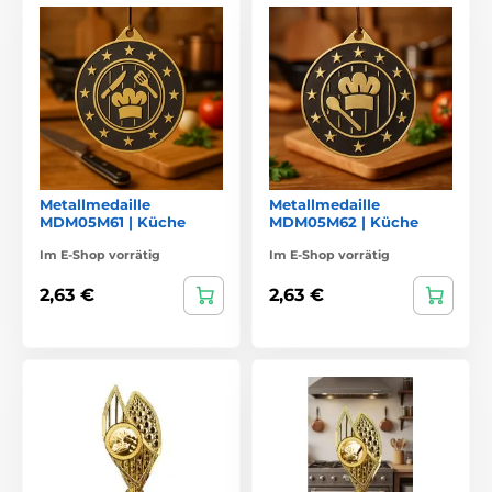
Metallmedaille
Metallmedaille
MDM05M61 | Küche
MDM05M62 | Küche
Im E-Shop vorrätig
Im E-Shop vorrätig
2,63 €
2,63 €