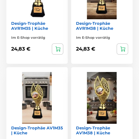
Design-Trophäe
Design-Trophäe
AVR1M35 | Küche
AVR1M38 | Küche
Im E-Shop vorrätig
Im E-Shop vorrätig
24,83 €
24,83 €
Design-Trophäe AV1M35
Design-Trophäe
| Küche
AV1M38 | Küche