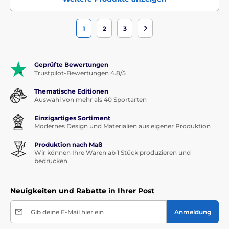
1
2
3
Geprüfte Bewertungen
Trustpilot-Bewertungen 4.8/5
Thematische Editionen
Auswahl von mehr als 40 Sportarten
Einzigartiges Sortiment
Modernes Design und Materialien aus eigener Produktion
Produktion nach Maß
Wir können Ihre Waren ab 1 Stück produzieren und
bedrucken
Neuigkeiten und Rabatte in Ihrer Post
Gib deine E-Mail hier ein
Anmeldung